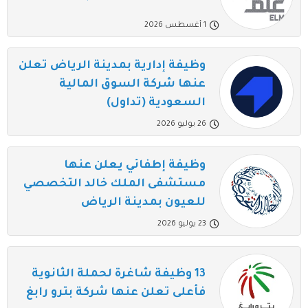
1 أغسطس 2026
وظيفة إدارية بمدينة الرياض تعلن
عنها شركة السوق المالية
السعودية (تداول)
26 يوليو 2026
وظيفة إطفائي يعلن عنها
مستشفى الملك خالد التخصصي
للعيون بمدينة الرياض
23 يوليو 2026
13 وظيفة شاغرة لحملة الثانوية
فأعلى تعلن عنها شركة بترو رابغ