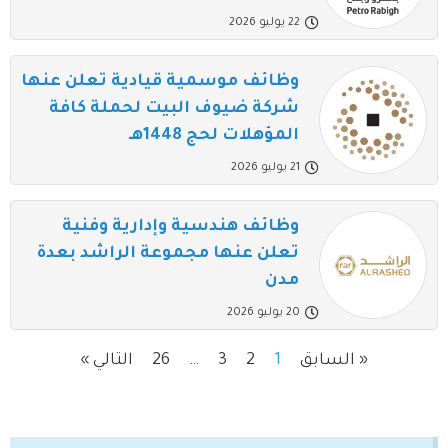
22 يوليو 2026
وظائف موسمية قيادية تعلن عنها
شركة ضيوف البيت لحملة كافة
المؤهلات لحج 1448هـ
21 يوليو 2026
وظائف هندسية وإدارية وفنية
تعلن عنها مجموعة الراشد بعدة
مدن
20 يوليو 2026
« السابق
1
2
3
…
26
التالي »