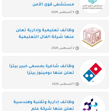
مستشفى قوى الأمن
5 أغسطس 2026
وظائف تعليمية وإدارية تعلن
عنها شركة الفال التعليمية
2 أغسطس 2026
وظائف شاغرة بمسمى خبير بيتزا
تعلن عنها دومينوز بيتزا
1 أغسطس 2026
وظائف إدارية وتقنية وهندسية
تعلن عنها شركة علم