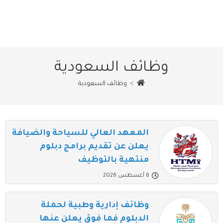
وظائف السعودية
>
وظائف السعودية
المعهد العالي للسياحة والضيافة
يعلن عن تقديم برامج دبلوم
منتهية بالتوظيف
6 أغسطس 2026
وظائف إدارية وطبية لحملة
الدبلوم فما فوق يعلن عنها