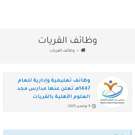
وظائف القريات
>
وظائف القريات
وظائف تعليمية وإدارية للعام
1447هـ تعلن عنها مدارس مجد
العلوم الأهلية بالقريات
9 نوفمبر 2025