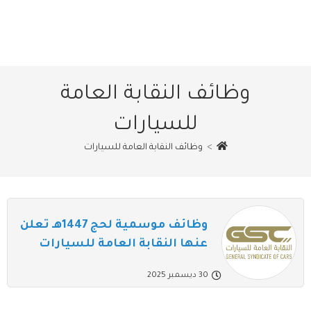
وظائف النقابة العامة
للسيارات
>
وظائف النقابة العامة للسيارات
وظائف موسمية لحج 1447هـ تعلن
عنها النقابة العامة للسيارات
30 ديسمبر 2025