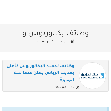
وظائف بكالوريوس و
>
وظائف بكالوريوس و
وظائف لحملة البكالوريوس فأعلى
بمدينة الرياض يعلن عنها بنك
الجزيرة
2 ديسمبر 2025