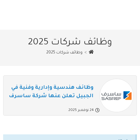
وظائف شركات 2025
>
وظائف شركات 2025
وظائف هندسية وإدارية وفنية في
الجبيل تعلن عنها شركة ساسرف
24 نوفمبر 2025