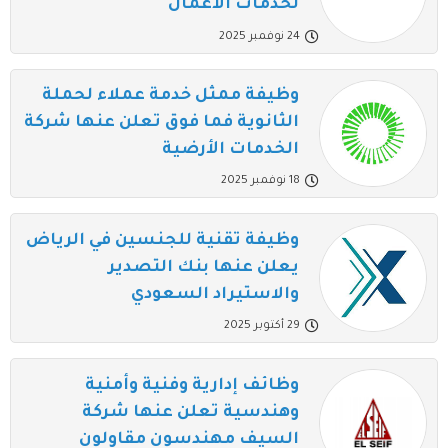
لخدمات الأعمال
24 نوفمبر 2025
وظيفة ممثل خدمة عملاء لحملة
الثانوية فما فوق تعلن عنها شركة
الخدمات الأرضية
18 نوفمبر 2025
وظيفة تقنية للجنسين في الرياض
يعلن عنها بنك التصدير
والاستيراد السعودي
29 أكتوبر 2025
وظائف إدارية وفنية وأمنية
وهندسية تعلن عنها شركة
السيف مهندسون مقاولون