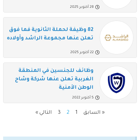
28 أكتوبر 2025
82 وظيفة لحملة الثانوية فما فوق
تعلن عنها مجموعة الراشد وأولاده
22 أكتوبر 2025
وظائف للجنسين في المنطقة
الغربية تعلن عنها شركة وشاح
الوطن الأمنية
5 أكتوبر 2022
« السابق
1
2
3
التالي »