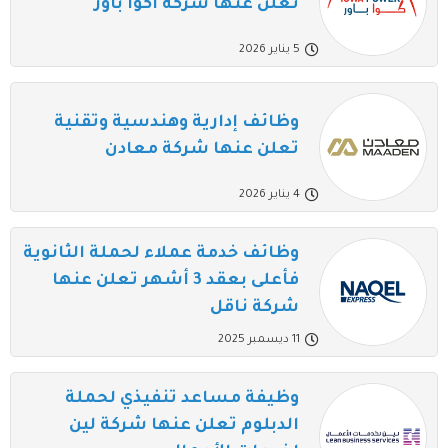
تعلن عنها شركة أكوا باور
5 يناير 2026
وظائف إدارية وهندسية وتقنية
تعلن عنها شركة معادن
4 يناير 2026
وظائف خدمة عملاء لحملة الثانوية
فأعلى بعقد 3 أشهر تعلن عنها
شركة ناقل
11 ديسمبر 2025
وظيفة مساعد تنفيذي لحملة
الدبلوم تعلن عنها شركة لين