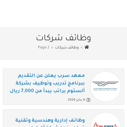
وظائف شركات
>
وظائف شركات
>
Page 2
معهد سرب يعلن عن التقديم
ببرنامج تدريب وتوظيف بشركة
ألستوم براتب يبدأ من 7,000 ريال
6 يناير 2026
وظائف إدارية وهندسية وتقنية