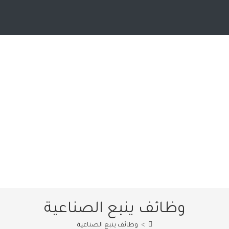
وظائف ينبع الصناعية
>
وظائف ينبع الصناعية