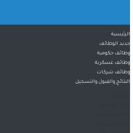
الرئيسية
جديد الوظائف
وظائف حكومية
وظائف عسكرية
وظائف شركات
النتائج والقبول والتسجيل
الرئيسية
جديد الوظائف
وظائف حكومية
وظائف عسكرية