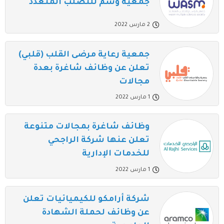
جمعية وسم للتصلب المتعدد
2 مارس 2022
جمعية رعاية مرضى القلب (قلبي)
تعلن عن وظائف شاغرة بعدة
مجالات
1 مارس 2022
وظائف شاغرة بمجالات متنوعة
تعلن عنها شركة الراجحي
للخدمات الإدارية
1 مارس 2022
شركة أرامكو للكيميائيات تعلن
عن وظائف لحملة الشهادة