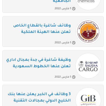
الجامعية
1 مارس 2022
وظائف شاغرة بالقطاع الخاص
تعلن عنها الهيئة الملكية
1 مارس 2022
وظيفة شاغرة في جدة بمجال اداري
تعلن عنها الخطوط السعودية
1 مارس 2022
3 وظائف في الخبر يعلن عنها بنك
الخليج الدولي بمجالات التقنية