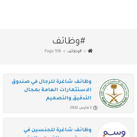
#وظائف
>
#وظائف
>
Page 108
وظائف شاغرة للرجال في صندوق
الاستثمارات العامة بمجال
التدقيق والتصميم
2 مارس 2022
وظائف شاغرة للجنسين في