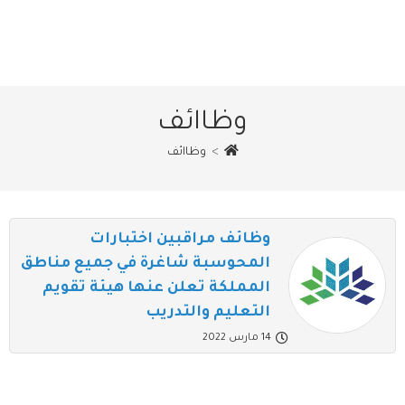
وظاائف
>
وظاائف
وظائف مراقبين اختبارات
المحوسبة شاغرة في جميع مناطق
المملكة تعلن عنها هيئة تقويم
التعليم والتدريب
14 مارس 2022