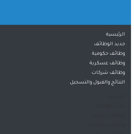
الرئيسية
جديد الوظائف
وظائف حكومية
وظائف عسكرية
وظائف شركات
النتائج والقبول والتسجيل
الرئيسية
جديد الوظائف
وظائف حكومية
وظائف عسكرية