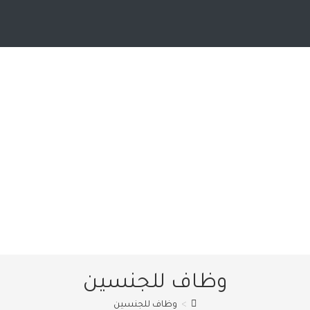
وظاف للجنسين
>
وظاف للجنسين