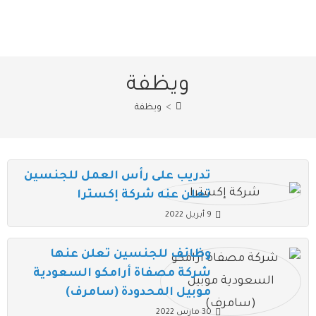
ويظفة
>
ويظفة
تدريب على رأس العمل للجنسين
تعلن عنه شركة إكسترا
9 أبريل 2022
وظائف للجنسين تعلن عنها
شركة مصفاة أرامكو السعودية
موبيل المحدودة (سامرف)
30 مارس 2022