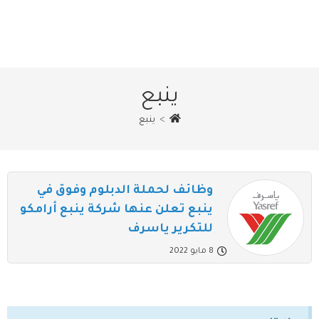
ينبع
>
ينبع
وظائف لحملة الدبلوم وفوق في
ينبع تعلن عنها شركة ينبع أرامكو
للتكرير ياسرف
8 مايو 2022