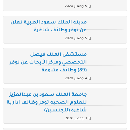
5 نوفمبر 2020
مدينة الملك سعود الطبية تعلن
عن توفر وظائف شاغرة
5 نوفمبر 2020
مستشفى الملك فيصل
التخصصي ومركز الأبحاث عن توفر
(89) وظائف متنوعة
4 نوفمبر 2020
جامعة الملك سعود بن عبدالعزيز
للعلوم الصحية توفر وظائف ادارية
شاغرة (للجنسين)
3 نوفمبر 2020