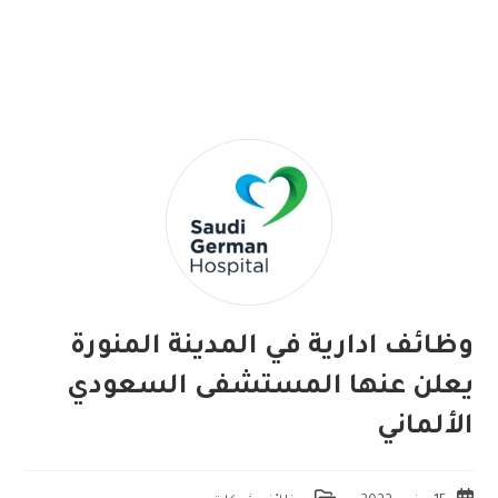
وظائف ادارية في المدينة المنورة
يعلن عنها المستشفى السعودي
الألماني