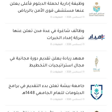
وظيفة إدارية لحملة الدبلوم فأعلى يعلن
عنها مستشفى قوى الأمن بالرياض
9 أغسطس، 2026
/
التعليقات: 0
وظائف شاغرة في عدة مدن تعلن عنها
شركة إمداد الخبرات
9 أغسطس، 2026
/
التعليقات: 0
معهد ريادة يعلن تقديم دورة مجانية في
مجال استراتيجيات التخطيط
9 أغسطس، 2026
/
التعليقات: 0
جامعة بيشة تعلن بدء التقديم في برامج
الدبلومات للعام الجامعي 1448هـ
9 أغسطس، 2026
/
التعليقات: 0