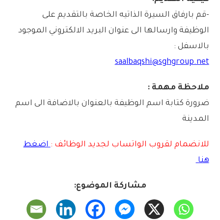
-قم بارفاق السيرة الذاتيه الخاصة بالتقديم على
الوظيفة وارسالها الى عنوان البريد الالكتروني الموجود
بالاسفل :
saalbaqshi@sghgroup.net
ملاحظة مهمة :
ضرورة كتابة اسم الوظيفة بالعنوان بالاضافة الى اسم
المدينة
للانضمام لقروب الواتساب لجديد الوظائف :
اضغط
هنا
مشاركة الموضوع: