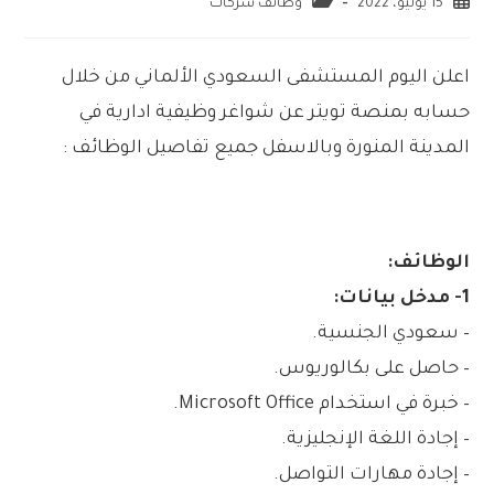
15 يونيو، 2022
وظائف شركات
اعلن اليوم المستشفى السعودي الألماني من خلال
حسابه بمنصة تويتر عن شواغر وظيفية ادارية في
المدينة المنورة وبالاسفل جميع تفاصيل الوظائف :
الوظائف:
1- مدخل بيانات:
– سعودي الجنسية.
– حاصل على بكالوريوس.
– خبرة في استخدام Microsoft Office.
– إجادة اللغة الإنجليزية.
– إجادة مهارات التواصل.