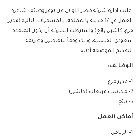
اعلنت ادارة شركة قصر الأواني عن توفر وظائف شاغرة
للعمل في 17 مدينة بالمملكة، بالمسميات التالية (مدير
فرع، كاشير، بائع) واشترطت الشركة أن يكون المتقدم
سعودي الجنسية، وذلك وفقاً للتفاصيل وطريقة
التقديم الموضحة أدناه
الوظائف:
1- مدير فرع.
2- محاسب مبيعات (كاشير).
3- بائع.
أماكن العمل:
1- الرياض.