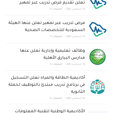
تعلن تقديم فرص تدريب عبر تمهير
10 أغسطس، 2026
/
التعليقات: 0
فرص تدريب عبر تمهير تعلن عنها الهيئة
السعودية للتخصصات الصحية
10 أغسطس، 2026
/
التعليقات: 0
وظائف تعليمية وإدارية تعلن عنها
مدارس البيارق الأهلية
10 أغسطس، 2026
/
التعليقات: 0
أكاديمية الطاقة والمياه تعلن التسجيل
في برنامج تدريب مبتدئ بالتوظيف لحملة
الثانوية
10 أغسطس، 2026
/
التعليقات: 0
الأكاديمية الوطنية لتقنية المعلومات