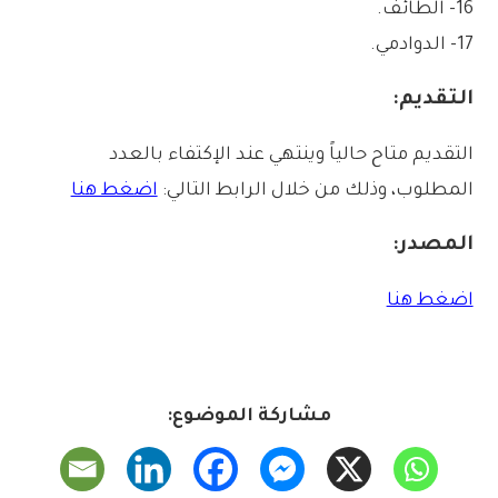
16- الطائف.
17- الدوادمي.
التقديم:
التقديم متاح حالياً وينتهي عند الإكتفاء بالعدد
المطلوب، وذلك من خلال الرابط التالي:
اضغط هنا
المصدر:
اضغط هنا
مشاركة الموضوع: