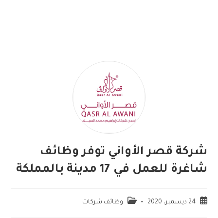
شركة قصر الأواني توفر وظائف
شاغرة للعمل في 17 مدينة بالمملكة
24 ديسمبر، 2020
وظائف شركات