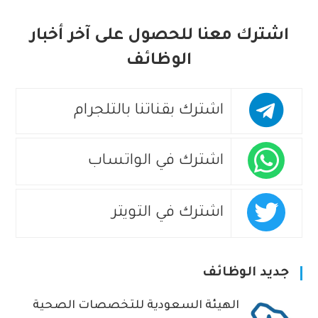
اشترك معنا للحصول على آخر أخبار
الوظائف
اشترك بقناتنا بالتلجرام
اشترك في الواتساب
اشترك في التويتر
جديد الوظائف
الهيئة السعودية للتخصصات الصحية