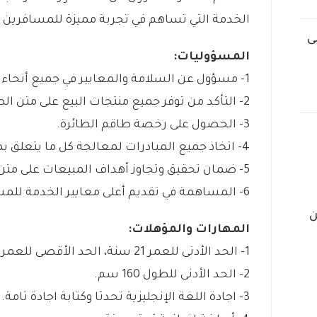
الخدمة التي تساهم في تجربة مميزة للمسافرين 
ى
المسؤوليات:
1- مسؤول عن السلامة والمعايير في جميع أنحاء مقصورة الطائرة.
2- التأكد من توفر جميع منتجات البيع على متن الطائرة
3- الحصول على رخصة طاقم الطائرة.
4- اتخاذ جميع المبادرات لمعالجة كل ما يتعلق بمقصورة الطائرة.
5- ضمان تحقيق وتجاوز أهداف المبيعات على متن الطائرة.
6- المساهمة في تقديم أعلى معايير الخدمة للمسافرين لتكون تجربة مميزة لهم.
ن
المهارات والمؤهلات:
1- الحد الأدنى للعمر 21 سنة، الحد الأقصى للعمر 30 سنة.
2- الحد الأدنى للطول 160 سم.
3- اجادة اللغة الإنجليزية تحدثا وكتابة اجادة تامة.