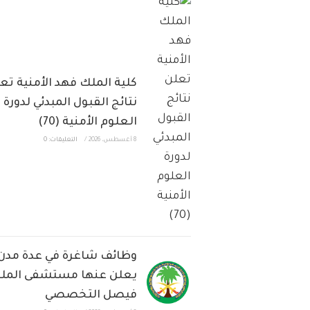
كلية الملك فهد الأمنية تع
نتائج القبول المبدئي لدورة
العلوم الأمنية (70)
8 أغسطس، 2026
/
التعليقات: 0
وظائف شاغرة في عدة مدن
يعلن عنها مستشفى المل
فيصل التخصصي