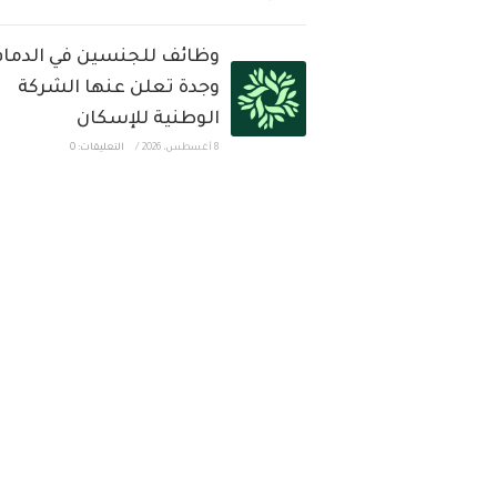
وظائف للجنسين في الدمام
وجدة تعلن عنها الشركة
الوطنية للإسكان
8 أغسطس، 2026
/
التعليقات: 0