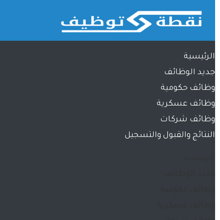
الرئيسية
جديد الوظائف
وظائف حكومية
وظائف عسكرية
وظائف شركات
النتائج والقبول والتسجيل
الرئيسية
جديد الوظائف
وظائف حكومية
وظائف عسكرية