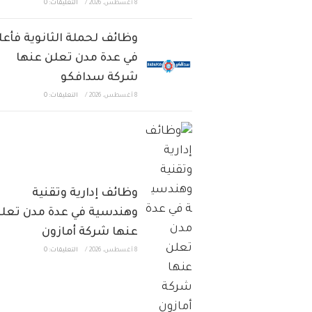
8 أغسطس، 2026
/
التعليقات: 0
وظائف لحملة الثانوية فأعل
في عدة مدن تعلن عنها
شركة سدافكو
8 أغسطس، 2026
/
التعليقات: 0
وظائف إدارية وتقنية
وهندسية في عدة مدن تعل
عنها شركة أمازون
8 أغسطس، 2026
/
التعليقات: 0