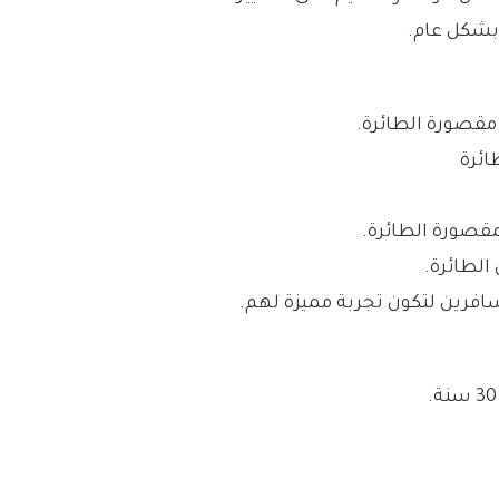
بشكل عام.