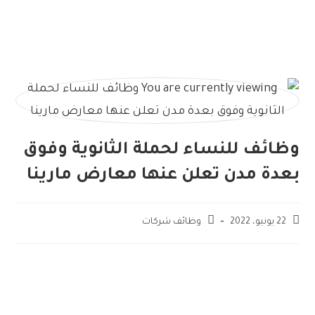
وظائف للنساء لحملة الثانوية وفوق
بعدة مدن تعلن عنها معارض مارينا
22 يونيو، 2022
وظائف شركات