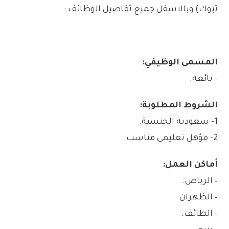
تبوك) وبالاسفل جميع تفاصيل الوظائف :
المسمى الوظيفي:
– بائعة.
الشروط المطلوبة:
1- سعودية الجنسية.
2- مؤهل تعليمي مناسب.
أماكن العمل:
– الرياض.
– الظهران.
– الطائف.