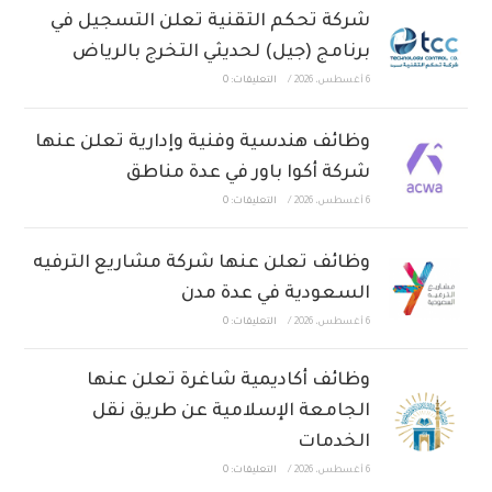
شركة تحكم التقنية تعلن التسجيل في
برنامج (جيل) لحديثي التخرج بالرياض
6 أغسطس، 2026
/
التعليقات: 0
وظائف هندسية وفنية وإدارية تعلن عنها
شركة أكوا باور في عدة مناطق
6 أغسطس، 2026
/
التعليقات: 0
وظائف تعلن عنها شركة مشاريع الترفيه
السعودية في عدة مدن
6 أغسطس، 2026
/
التعليقات: 0
وظائف أكاديمية شاغرة تعلن عنها
الجامعة الإسلامية عن طريق نقل
الخدمات
6 أغسطس، 2026
/
التعليقات: 0