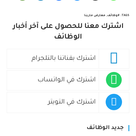
TAGS
:
#وظائف
,
معارض مارينا
اشترك معنا للحصول على آخر أخبار
الوظائف
اشترك بقناتنا بالتلجرام
اشترك في الواتساب
اشترك في التويتر
جديد الوظائف