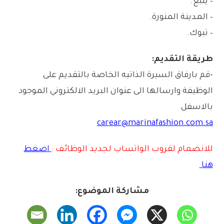
– ينبع.
– المدينة المنورة.
– تبوك.
طريقة التقديم:
-قم بارفاق السيرة الذاتيه الخاصة بالتقديم على
الوظيفة وارسالها الى عنوان البريد الالكتروني الموجود
بالاسفل
carear@marinafashion.com.sa
للانضمام لقروب الواتساب لجديد الوظائف :
اضغط
هنا
مشاركة الموضوع: