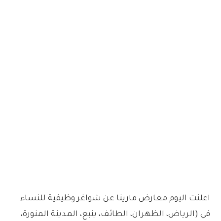
اعلنت اليوم معارض مارينا عن شواغر وظيفية للنساء
في (الرياض، الظهران، الطائف، ينبع، المدينة المنورة،