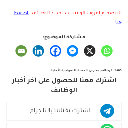
للانضمام لقروب الواتس
اب لجديد الوظائف :
اضغط
هنا
مشاركة الموضوع:
TAGS
:
#وظائف
,
مدارس الأحساء النموذجية الأهلية
اشترك معنا للحصول على آخر أخبار
الوظائف
اشترك بقناتنا بالتلجرام