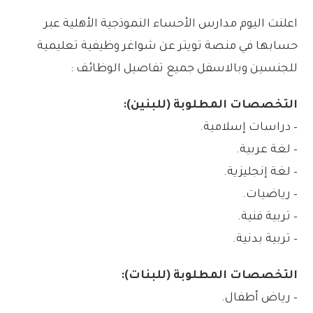
اعلنت اليوم مدارس الأحساء النموذجية الأهلية عبر
حسابها في منصة تويتر عن شواغر وظيفية تعليمية
للجنسين وبالاسفل جميع تفاصيل الوظائف :
التخصصات المطلوبة (للبنين):
– دراسات إسلامية.
– لغة عربية.
– لغة إنجليزية.
– رياضيات.
– تربية فنية.
– تربية بدنية.
التخصصات المطلوبة (للبنات):
– رياض أطفال.