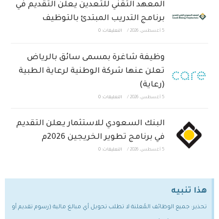
المعهد التقني للتعدين يعلن التقديم في
برنامج التدريب المبتدئ بالتوظيف
5 أغسطس، 2026
/
التعليقات: 0
وظيفة شاغرة بمسمى سائق بالرياض
تعلن عنها شركة الوطنية لرعاية الطبية
(رعاية)
5 أغسطس، 2026
/
التعليقات: 0
البنك السعودي للاستثمار يعلن التقديم
في برنامج تطوير الخريجين 2026م
5 أغسطس، 2026
/
التعليقات: 0
هذا تنبيه
تحذير: جميع الوظائف المُعلنة لا تطلب تحويل أي مبالغ مالية (رسوم تقديم أو