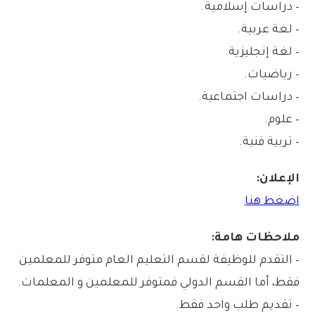
– دراسات إسلامية.
– لغة عربية.
– لغة إنجليزية.
– رياضيات.
– دراسات اجتماعية.
– علوم.
– تربية فنية.
الإعلان:
اضغط هنا
ملاحظات هامة:
– التقدم للوظيفة لقسم التعليم العام متوفر للمعلمين
فقط، أما القسم الدولي فمتوفر للمعلمين و المعلمات.
– تقديم طلب واحد فقط.