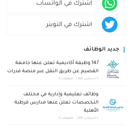
اشترك في الواتساب
اشترك في التويتر
جديد الوظائف
147 وظيفة أكاديمية تعلن عنها جامعة
القصيم عن طريق النقل عبر منصة قدرات
5 أغسطس، 2026
/
التعليقات: 0
وظائف تعليمية وإدارية في مختلف
التخصصات تعلن عنها مدارس قرطبة
الأهلية
5 أغسطس، 2026
/
التعليقات: 0