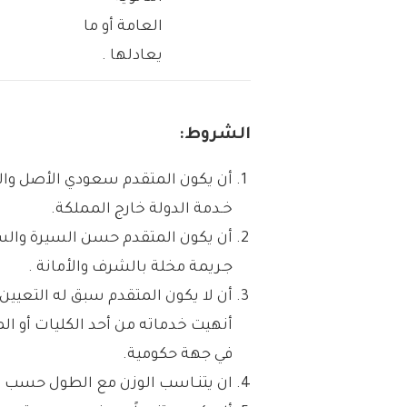
العامة أو ما
يعادلها .
الشروط:
أن يكون المتقدم سعودي الأصل والم
خـدمة الدولة خارج المملكة.
أن يكون المتقدم حسن السيرة والسل
جـريمة مخلة بالشرف والأمانة .
أن لا يكون المتقدم سبق له التعيي
أنهيت خدماته من أحد الكليات أو ا
في جهة حكومية.
ان يتنـاسب الوزن مع الطول حسب ال