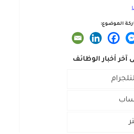
كة الموضوع:
آخر أخبار الوظائف
لتلجرام
ساب
ر