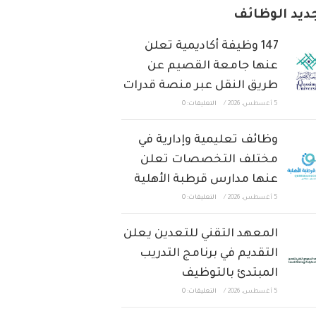
ديد الوظائف
147 وظيفة أكاديمية تعلن
عنها جامعة القصيم عن
طريق النقل عبر منصة قدرات
5 أغسطس، 2026
/
التعليقات: 0
وظائف تعليمية وإدارية في
مختلف التخصصات تعلن
عنها مدارس قرطبة الأهلية
5 أغسطس، 2026
/
التعليقات: 0
المعهد التقني للتعدين يعلن
التقديم في برنامج التدريب
المبتدئ بالتوظيف
5 أغسطس، 2026
/
التعليقات: 0