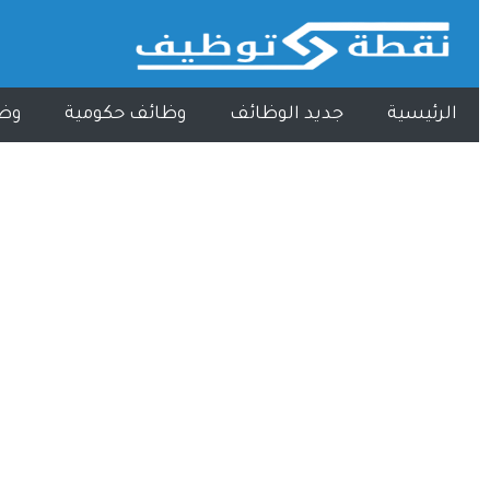
الرئيسية
جديد الوظائف
وظائف حكومية
وظ