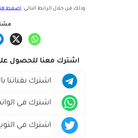
وذلك من خلال الرابط التالي:
اضغط هنا
مشار
اشترك معنا للحصول على 
اشترك بقناتنا با
اشترك في الوات
اشترك في التويت