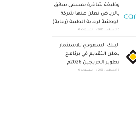
وظيفة شاغرة بمسمى سائق
بالرياض تعلن عنها شركة
الوطنية لرعاية الطبية (رعاية)
5 أغسطس، 2026
/
التعليقات: 0
البنك السعودي للاستثمار
يعلن التقديم في برنامج
تطوير الخريجين 2026م
5 أغسطس، 2026
/
التعليقات: 0