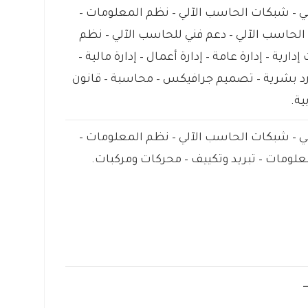
 – شبكات الحاسب الآلي – نظم المعلومات –
الحاسب الآلي – دعم فني للحاسب الآلي – نظم
ارية – إدارة عامة – إدارة أعمال – إدارة مالية –
ارد بشرية – تصميم جرافيكس – محاسبة – قانون
ية.
 – شبكات الحاسب الآلي – نظم المعلومات –
معلومات – تبريد وتكييف – محركات ومركبات.
ـــ