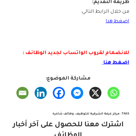
طريقة التقديم:
من خلال الرابط التالي:
اضغط هنا
للانضمام لقروب الواتس
اب لجديد الوظائف :
اضغط هنا
مشاركة الموضوع:
TAGS
:
مركز غرفة الشرقية للتوظيف
,
وظائف شاغرة
اشترك معنا للحصول على آخر أخبار
الوظائف