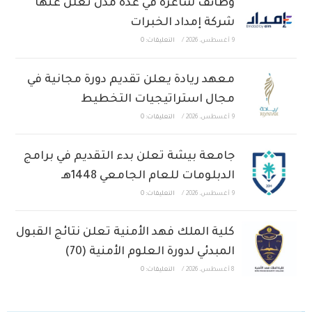
وظائف شاغرة في عدة مدن تعلن عنها
شركة إمداد الخبرات
9 أغسطس، 2026
/
التعليقات: 0
معهد ريادة يعلن تقديم دورة مجانية في
مجال استراتيجيات التخطيط
9 أغسطس، 2026
/
التعليقات: 0
جامعة بيشة تعلن بدء التقديم في برامج
الدبلومات للعام الجامعي 1448هـ
9 أغسطس، 2026
/
التعليقات: 0
كلية الملك فهد الأمنية تعلن نتائج القبول
المبدئي لدورة العلوم الأمنية (70)
8 أغسطس، 2026
/
التعليقات: 0