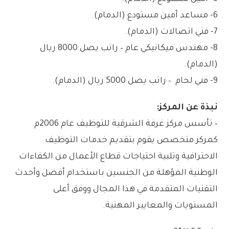
6- مساعد أمين مستودع (الدمام).
7- فني اتصالات (الدمام).
8- مهندس ميكانيكي عام – راتب يصل 8000 ريال
(الدمام).
9- فني لحام – راتب يصل 5000 ريال (الدمام).
نبذة عن المركز:
– تأسس مركز غرفة الشرقية للتوظيف عام 2006م
كمركز متخصص يقوم بتقديم خدمات التوظيف
الاحترافية وتلبية احتياجات قطاع الأعمال من الكفاءات
الوطنية المؤهلة من الجنسين باستخدام أفضل وأحدث
التقنيات المتقدمة في هذا المجال ووفق أعلى
المستويات والمعايير المهنية.