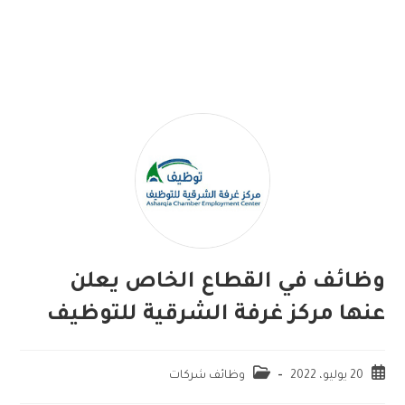
وظائف في القطاع الخاص يعلن
عنها مركز غرفة الشرقية للتوظيف
20 يوليو، 2022
وظائف شركات