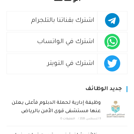
اشترك بقناتنا بالتلجرام
اشترك في الواتساب
اشترك في التويتر
جديد الوظائف
وظيفة إدارية لحملة الدبلوم فأعلى يعلن
عنها مستشفى قوى الأمن بالرياض
9 أغسطس، 2026
/
التعليقات: 0