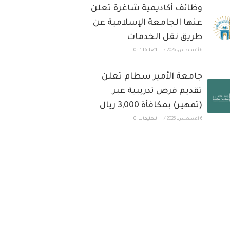
وظائف أكاديمية شاغرة تعلن
عنها الجامعة الإسلامية عن
طريق نقل الخدمات
6 أغسطس، 2026
/
التعليقات: 0
جامعة الأمير سطام تعلن
تقديم فرص تدريبية عبر
(تمهير) بمكافأة 3,000 ريال
6 أغسطس، 2026
/
التعليقات: 0