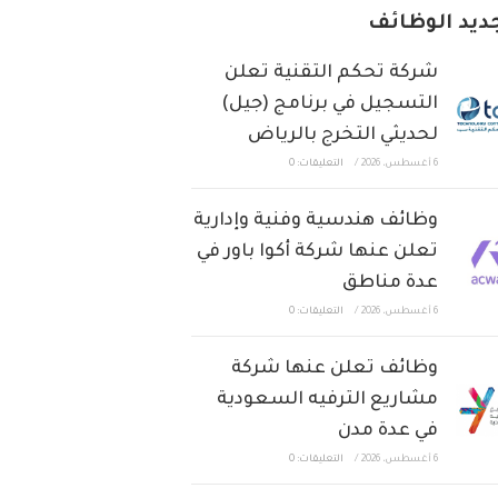
ديد الوظائف
شركة تحكم التقنية تعلن
التسجيل في برنامج (جيل)
لحديثي التخرج بالرياض
6 أغسطس، 2026
/
التعليقات: 0
وظائف هندسية وفنية وإدارية
تعلن عنها شركة أكوا باور في
عدة مناطق
6 أغسطس، 2026
/
التعليقات: 0
وظائف تعلن عنها شركة
مشاريع الترفيه السعودية
في عدة مدن
6 أغسطس، 2026
/
التعليقات: 0