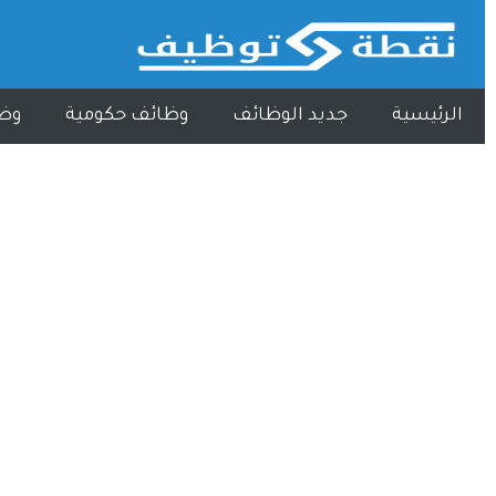
الرئيسية
جديد الوظائف
وظائف حكومية
وظ