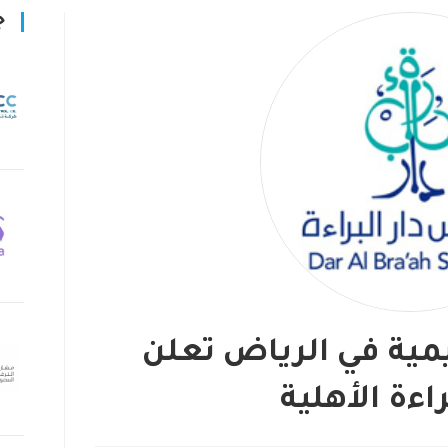
ج
مية في الرياض تعلن
اءة الأهلية