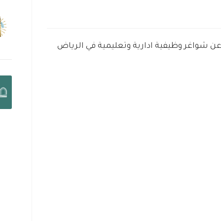
ة عن شواغر وظيفية ادارية وتعليمية في الرياض