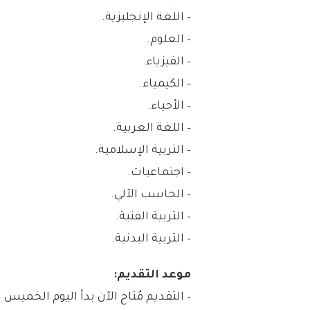
– اللغة الإنجليزية.
– العلوم.
– الفيزياء.
– الكيمياء.
– الأحياء.
– اللغة العربية.
– التربية الإسلامية.
– اجتماعيات.
– الحاسب الآلي.
– التربية الفنية.
– التربية البدنية.
موعد التقديم: