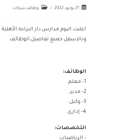
21 يوليو، 2022
وظائف شركات
اعلنت اليوم مدارس دار البراءة الأهلي
وبالاسفل جميع تفاصيل الوظائف :
الوظائف:
1- معلم.
2- مدير.
3- وكيل.
4- إداري.
التخصصات:
– الرياضيات.