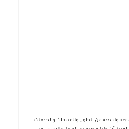
وعة واسعة من الحلول والمنتجات والخدمات