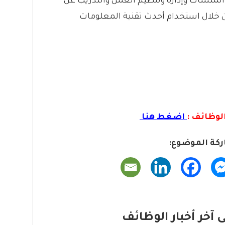
ة المنشآت وإدارة وتنظيم العمل والتدريب عن
ن خلال استخدام أحدث تقنية المعلومات
لوظائف :
اضغط هنا
كة الموضوع:
آخر أخبار الوظائف