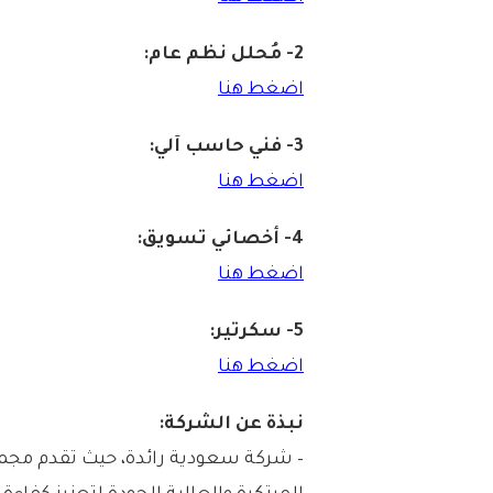
2- مُحلل نظم عام:
اضغط هنا
3- فني حاسب آلي:
اضغط هنا
4- أخصائي تسويق:
اضغط هنا
5- سكرتير:
اضغط هنا
نبذة عن الشركة:
– شركة سعودية رائدة، حيث تقدم مجم