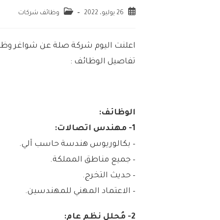
26 يوليو، 2022
وظائف شركات
اعلنت اليوم شركة صلة عن شواغر وظيف
تفاصيل الوظائف :
الوظائف:
1- مهندس اتصالات:
– بكالوريوس هندسة حاسب آلي.
– جميع مناطق المملكة.
– حديث التخرج.
– الاعتماد المهني للمهندسين.
2- مُحلل نظم عام: