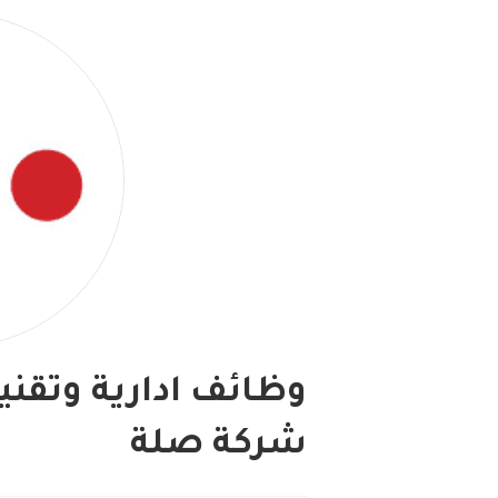
وظائف ادارية وتقني
شركة صلة