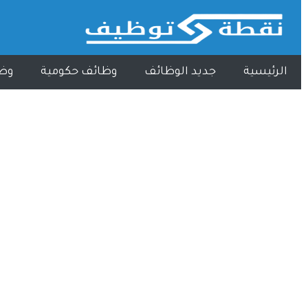
الرئيسية
جديد الوظائف
وظائف حكومية
وظ