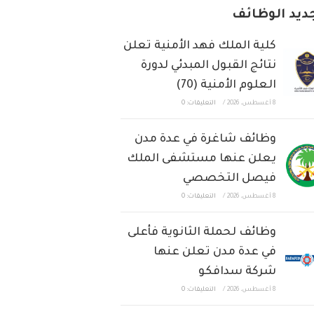
ديد الوظائف
كلية الملك فهد الأمنية تعلن
نتائج القبول المبدئي لدورة
العلوم الأمنية (70)
8 أغسطس، 2026
/
التعليقات: 0
وظائف شاغرة في عدة مدن
يعلن عنها مستشفى الملك
فيصل التخصصي
8 أغسطس، 2026
/
التعليقات: 0
وظائف لحملة الثانوية فأعلى
في عدة مدن تعلن عنها
شركة سدافكو
8 أغسطس، 2026
/
التعليقات: 0