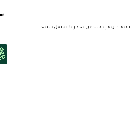
ية ادارية وتقنية عن بعد وبالاسفل جميع