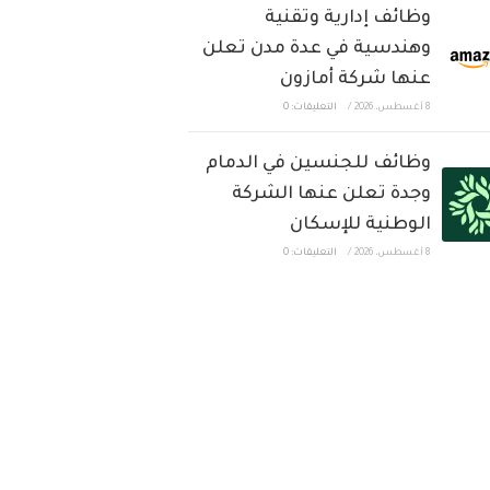
وظائف إدارية وتقنية
وهندسية في عدة مدن تعلن
عنها شركة أمازون
8 أغسطس، 2026
/
التعليقات: 0
وظائف للجنسين في الدمام
وجدة تعلن عنها الشركة
الوطنية للإسكان
8 أغسطس، 2026
/
التعليقات: 0