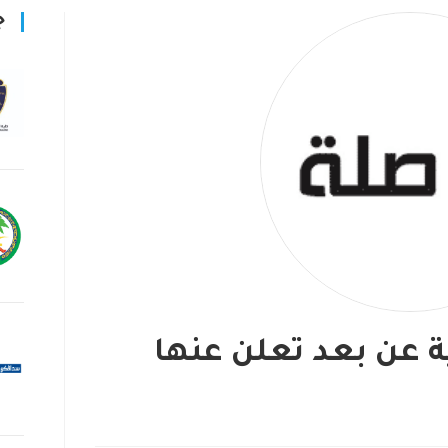
ج
ة عن بعد تعلن عنها