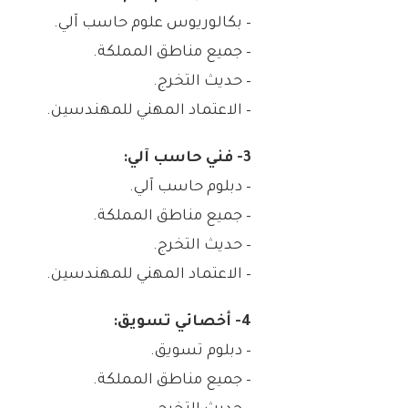
– بكالوريوس علوم حاسب آلي.
– جميع مناطق المملكة.
– حديث التخرج.
– الاعتماد المهني للمهندسين.
3- فني حاسب آلي:
– دبلوم حاسب آلي.
– جميع مناطق المملكة.
– حديث التخرج.
– الاعتماد المهني للمهندسين.
4- أخصائي تسويق:
– دبلوم تسويق.
– جميع مناطق المملكة.