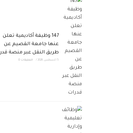
147 وظيفة أكاديمية تعلن
عنها جامعة القصيم عن
طريق النقل عبر منصة قدر
5 أغسطس، 2026
/
التعليقات: 0