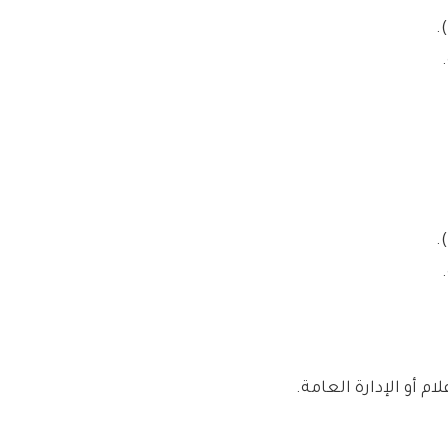
أو الإدارة العامة.