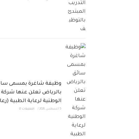
وظيفة شاغرة بمسمى سائ
بالرياض تعلن عنها شركة
الوطنية لرعاية الطبية (رعا
5 أغسطس، 2026
/
التعليقات: 0