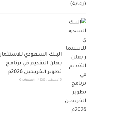
البنك السعودي للاستثمار
يعلن التقديم في برنامج
تطوير الخريجين 2026م
5 أغسطس، 2026
/
التعليقات: 0