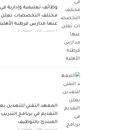
وظائف تعليمية وإدارية في
مختلف التخصصات تعلن
عنها مدارس قرطبة الأهلية
5 أغسطس، 2026
/
التعليقات: 0
المعهد التقني للتعدين يع
التقديم في برنامج التدريب
المبتدئ بالتوظيف
5 أغسطس، 2026
/
التعليقات: 0