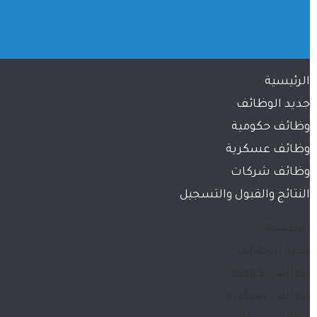
الرئيسية
جديد الوظائف
وظائف حكومية
وظائف عسكرية
وظائف شركات
النتائج والقبول والتسجيل
الرئيسية
جديد الوظائف
وظائف حكومية
وظائف عسكرية