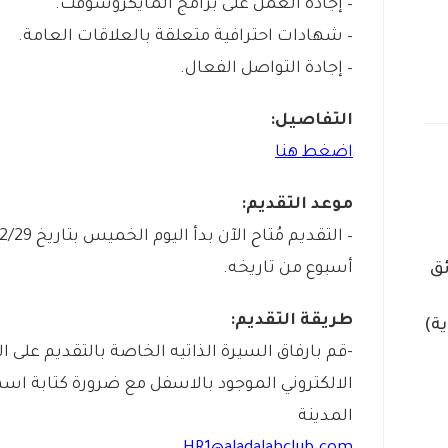
– إجادة العمل على برامج المايكروسوفت.
– شهادات احترافية متعلقة بالعلاقات العامة.
– إجادة التواصل الفعال.
التفاصيل:
اضغط هنا
موعد التقديم:
أسبوع من تاريخه.
ق
طريقة التقديم:
ية)
-قم بارفاق السيرة الذاتيه الخاصة بالتقديم على ا
الالكتروني الموجود بالاسفل مع ضرورة كتابة اسم
المدينة