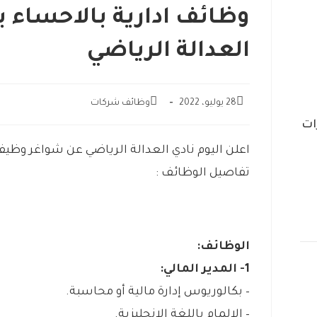
وظائف ادارية بالاحساء ي
العدالة الرياضي
28 يوليو، 2022
وظائف شركات
ات
اعلن اليوم نادي العدالة الرياضي عن شواغر وظي
تفاصيل الوظائف :
الوظائف:
1- المدير المالي:
– بكالوريوس إدارة مالية أو محاسبة.
– الإلمام باللغة الإنجليزية.