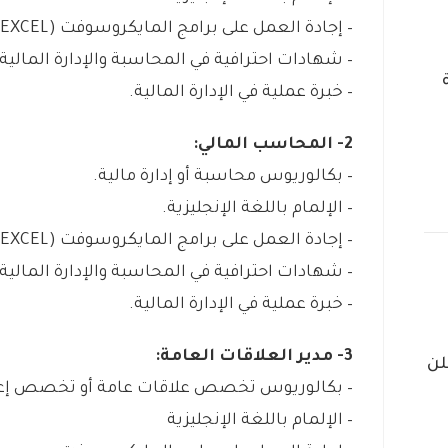
– إجادة العمل على برامج المايكروسوفت (EXCEL).
– شهادات احترافية في المحاسبة والإدارة المالية.
– خبرة عملية في الإدارة المالية.
2- المحاسب المالي:
– بكالوريوس محاسبة أو إدارة مالية.
– الإلمام باللغة الإنجليزية.
– إجادة العمل على برامج المايكروسوفت (EXCEL).
– شهادات احترافية في المحاسبة والإدارة المالية.
– خبرة عملية في الإدارة المالية.
3- مدير العلاقات العامة:
لن
– بكالوريوس تخصص علاقات عامة أو تخصص إعلام 
– الإلمام باللغة الإنجليزية