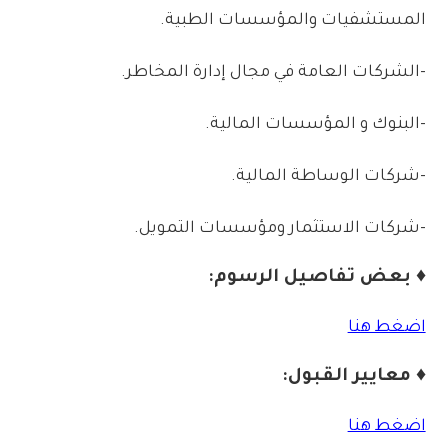
المستشفيات والمؤسسات الطبية.
-الشركات العامة في مجال إدارة المخاطر.
-البنوك و المؤسسات المالية.
-شركات الوساطة المالية.
-شركات الاستثمار ومؤسسات التمويل.
♦ بعض تفاصيل الرسوم:
اضغط هنا
♦ معايير القبول:
اضغط هنا