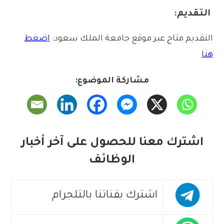
التقديم:
التقديم متاح عبر موقع جامعة الملك سعود:
اضغط
هنا
مشاركة الموضوع:
اشترك معنا للحصول على آخر أخبار
الوظائف
اشترك بقناتنا بالتلجرام