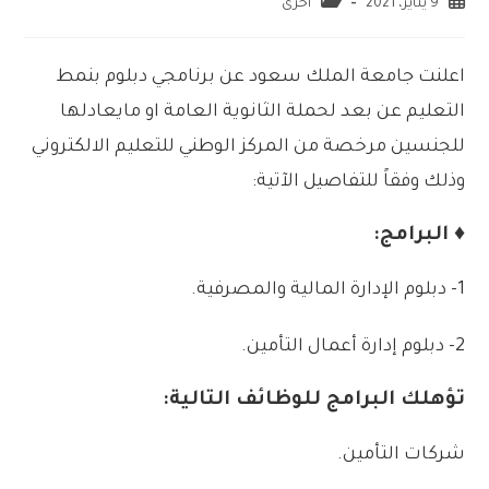
9 يناير، 2021
اخرى
اعلنت جامعة الملك سعود عن برنامجي دبلوم بنمط
التعليم عن بعد لحملة الثانوية العامة او مايعادلها
للجنسين مرخصة من المركز الوطني للتعليم الالكتروني
وذلك وفقاً للتفاصيل الآتية:
♦ البرامج:
1- دبلوم الإدارة المالية والمصرفية.
2- دبلوم إدارة أعمال التأمين.
تؤهلك البرامج للوظائف التالية:
شركات التأمين.