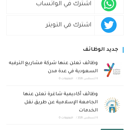
اشترك في الواتساب
اشترك في التويتر
جديد الوظائف
وظائف تعلن عنها شركة مشاريع الترفيه
السعودية في عدة مدن
6 أغسطس، 2026
/
التعليقات: 0
وظائف أكاديمية شاغرة تعلن عنها
الجامعة الإسلامية عن طريق نقل
الخدمات
6 أغسطس، 2026
/
التعليقات: 0