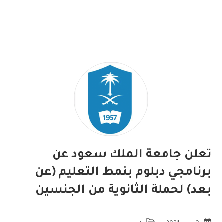
تعلن جامعة الملك سعود عن
برنامجي دبلوم بنمط التعليم (عن
بعد) لحملة الثانوية من الجنسين