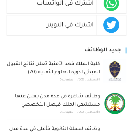
اشترك في الواتساب
اشترك في التويتر
جديد الوظائف
كلية الملك فهد الأمنية تعلن نتائج القبول
المبدئي لدورة العلوم الأمنية (70)
8 أغسطس، 2026
/
التعليقات: 0
وظائف شاغرة في عدة مدن يعلن عنها
مستشفى الملك فيصل التخصصي
8 أغسطس، 2026
/
التعليقات: 0
وظائف لحملة الثانوية فأعلى في عدة مدن