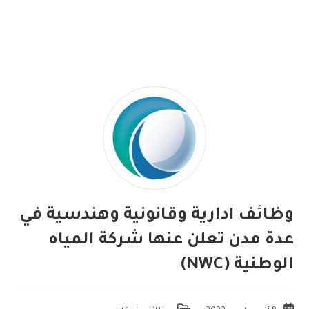
وظائف ادارية وقانونية وهندسية في
عدة مدن تعلن عنها شركة المياه
الوطنية (NWC)