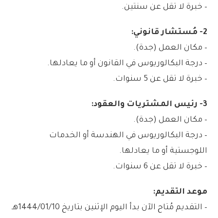
– خبرة لا تقل عن سنتين.
2- مُستشار قانوني:
– مكان العمل (جدة).
– درجة البكالوريوس في القانون أو ما يعادلها.
– خبرة لا تقل عن 5 سنوات.
3- رئيس المشتريات والعقود:
– مكان العمل (جدة).
– درجة البكالوريوس في الهندسة أو الخدمات
اللوجستية أو ما يعادلها.
– خبرة لا تقل عن 6 سنوات.
موعد التقديم:
– التقديم مُتاح الآن بدأ اليوم الإثنين بتاريخ 1444/01/10هـ