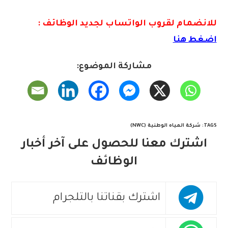
للانضمام لقروب الواتس
اب لجديد الوظائف :
اضغط
هنا
مشاركة الموضوع:
TAGS
:
شركة المياه الوطنية (NWC)
اشترك معنا للحصول على آخر أخبار
الوظائف
اشترك بقناتنا بالتلجرام