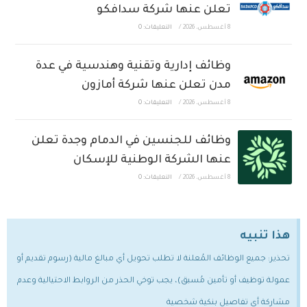
تعلن عنها شركة سدافكو
8 أغسطس، 2026
/
التعليقات: 0
وظائف إدارية وتقنية وهندسية في عدة
مدن تعلن عنها شركة أمازون
8 أغسطس، 2026
/
التعليقات: 0
وظائف للجنسين في الدمام وجدة تعلن
عنها الشركة الوطنية للإسكان
8 أغسطس، 2026
/
التعليقات: 0
هذا تنبيه
تحذير: جميع الوظائف المُعلنة لا تطلب تحويل أي مبالغ مالية (رسوم تقديم أو
عمولة توظيف أو تأمين مُسبق)، يجب توخي الحذر من الروابط الاحتيالية وعدم
مشاركة أي تفاصيل بنكية شخصية