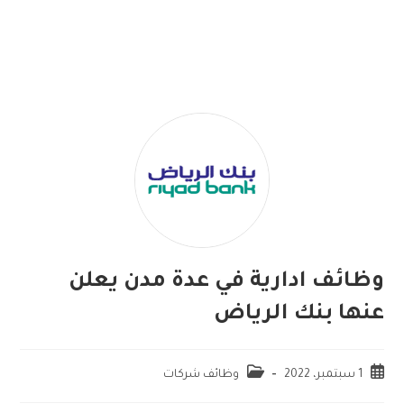
وظائف ادارية في عدة مدن يعلن
عنها بنك الرياض
1 سبتمبر، 2022
وظائف شركات