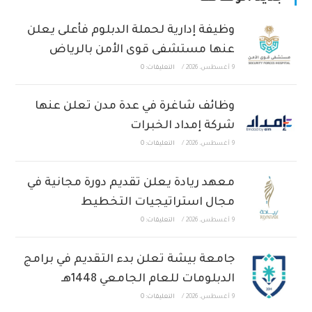
وظيفة إدارية لحملة الدبلوم فأعلى يعلن
عنها مستشفى قوى الأمن بالرياض
9 أغسطس، 2026
/
التعليقات: 0
وظائف شاغرة في عدة مدن تعلن عنها
شركة إمداد الخبرات
9 أغسطس، 2026
/
التعليقات: 0
معهد ريادة يعلن تقديم دورة مجانية في
مجال استراتيجيات التخطيط
9 أغسطس، 2026
/
التعليقات: 0
جامعة بيشة تعلن بدء التقديم في برامج
الدبلومات للعام الجامعي 1448هـ
9 أغسطس، 2026
/
التعليقات: 0