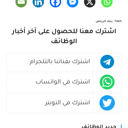
TAGS
:
بنك الرياض
اشترك معنا للحصول على آخر أخبار
الوظائف
اشترك بقناتنا بالتلجرام
اشترك في الواتساب
اشترك في التويتر
جديد الوظائف