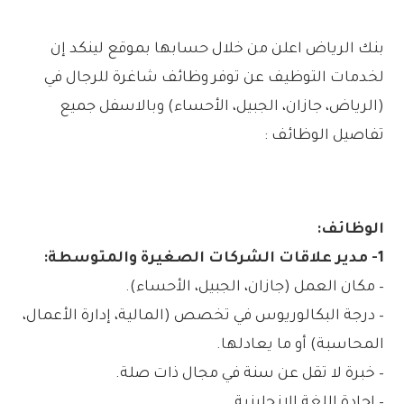
بنك الرياض اعلن من خلال حسابها بموقع لينكد إن
لخدمات التوظيف عن توفر وظائف شاغرة للرجال في
(الرياض، جازان، الجبيل، الأحساء) وبالاسفل جميع
تفاصيل الوظائف :
الوظائف:
1- مدير علاقات الشركات الصغيرة والمتوسطة:
– مكان العمل (جازان، الجبيل، الأحساء).
– درجة البكالوريوس في تخصص (المالية، إدارة الأعمال،
المحاسبة) أو ما يعادلها.
– خبرة لا تقل عن سنة في مجال ذات صلة.
– إجادة اللغة الإنجليزية.