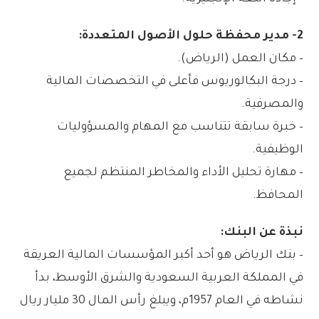
2- مدير محفظة حلول الأصول المتعددة:
– مكان العمل (الرياض).
– درجة البكالوريوس فأعلى في التخصصات المالية
والمصرفية.
– خبرة سابقة تتناسب مع المهام والمسؤوليات
الوظيفية.
– مهارة تحليل الأداء والمخاطر المنتظم لجميع
المحافظ.
نبذة عن البنك:
– بنك الرياض هو أحد أكبر المؤسسات المالية العريقة
في المملكة العربية السعودية والشرق الأوسط، بدأ
نشاطه في العام 1957م، ويبلغ رأس المال 30 مليار ريال