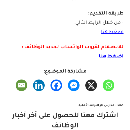
طريقة التقديم:
– من خلال الرابط التالي:
اضغط هنا
للانصمام لقروب الواتس
اب لجديد الوظائف :
اضغط هنا
مشاركة الموضوع:
TAGS
:
مدارس دار البراءة الأهلية
اشترك معنا للحصول على آخر أخبار
الوظائف