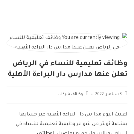
وظائف تعليمية للنساء في الرياض
تعلن عنها مدارس دار البراءة الأهلية
3 سبتمبر، 2022
وظائف شركات
اعلنت اليوم مدارس دار البراءة الأهلية عبر حسابها
بمنصة تويتر عن شواغر وظيفية تعليمية للنساء في
الرياض وبالاسفل جميع تفاصيل الوظائف :