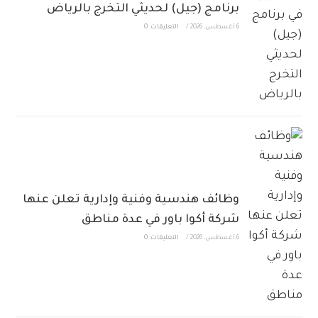
برنامج (جيل) لحديثي التخرج بالرياض
6 أغسطس، 2026
/
التعليقات: 0
وظائف هندسية وفنية وإدارية تعلن عنها
شركة أكوا باور في عدة مناطق
6 أغسطس، 2026
/
التعليقات: 0