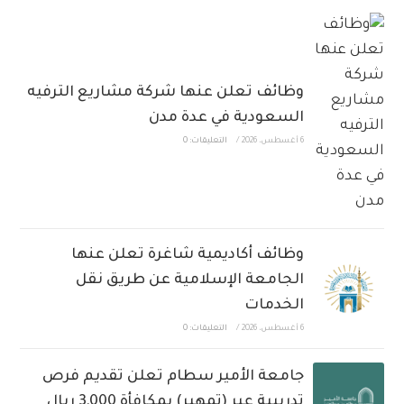
وظائف تعلن عنها شركة مشاريع الترفيه
السعودية في عدة مدن
6 أغسطس، 2026
/
التعليقات: 0
وظائف أكاديمية شاغرة تعلن عنها
الجامعة الإسلامية عن طريق نقل
الخدمات
6 أغسطس، 2026
/
التعليقات: 0
جامعة الأمير سطام تعلن تقديم فرص
تدريبية عبر (تمهير) بمكافأة 3,000 ريال