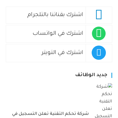
اشترك بقناتنا بالتلجرام
اشترك في الواتساب
اشترك في التويتر
جديد الوظائف
شركة تحكم التقنية تعلن التسجيل في