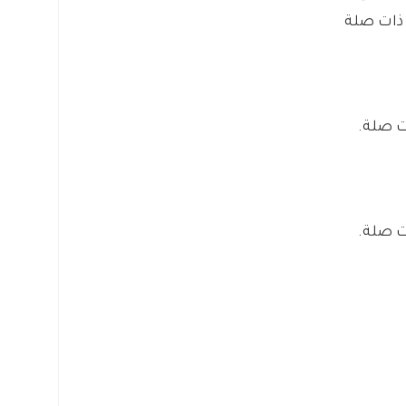
ت صلة.
ت صلة.