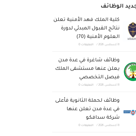
ديد الوظائف
كلية الملك فهد الأمنية تعلن
نتائج القبول المبدئي لدورة
العلوم الأمنية (70)
8 أغسطس، 2026
/
التعليقات: 0
وظائف شاغرة في عدة مدن
يعلن عنها مستشفى الملك
فيصل التخصصي
8 أغسطس، 2026
/
التعليقات: 0
وظائف لحملة الثانوية فأعلى
في عدة مدن تعلن عنها
شركة سدافكو
8 أغسطس، 2026
/
التعليقات: 0