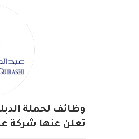
وظائف لحملة الدبل
تعلن عنها شركة عب