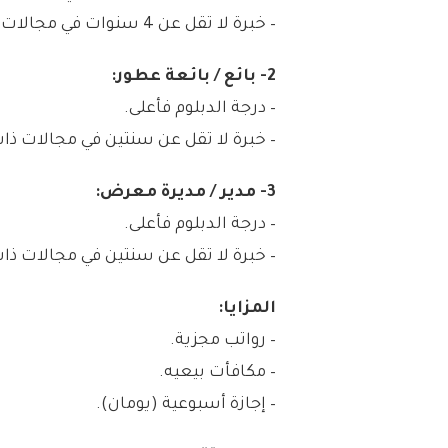
– خبرة لا تقل عن 4 سنوات في مجالات ذات صلة
2- بائع / بائعة عطور:
– درجة الدبلوم فأعلى.
– خبرة لا تقل عن سنتين في مجالات ذا
3- مدير / مديرة معرض:
– درجة الدبلوم فأعلى.
– خبرة لا تقل عن سنتين في مجالات ذا
المزايا:
– رواتب مجزية.
– مكافأت بيعيه.
– إجازة أسبوعية (يومان).