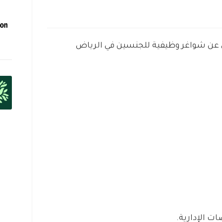
 عن شواغر وظيفية للجنسين في الرياض
ت الإدارية.