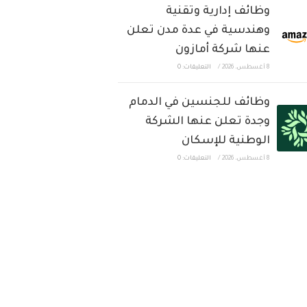
وظائف إدارية وتقنية
وهندسية في عدة مدن تعلن
عنها شركة أمازون
8 أغسطس، 2026
/
التعليقات: 0
وظائف للجنسين في الدمام
وجدة تعلن عنها الشركة
الوطنية للإسكان
8 أغسطس، 2026
/
التعليقات: 0