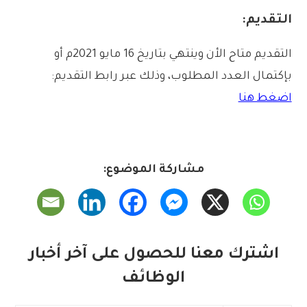
التقديم:
التقديم متاح الأن وينتهي بتاريخ 16 مايو 2021م أو
بإكتمال العدد المطلوب، وذلك عبر رابط التقديم:
اضغط هنا
مشاركة الموضوع:
اشترك معنا للحصول على آخر أخبار
الوظائف