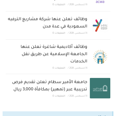
6 أغسطس، 2026
/
التعليقات: 0
وظائف تعلن عنها شركة مشاريع الترفيه
السعودية في عدة مدن
6 أغسطس، 2026
/
التعليقات: 0
وظائف أكاديمية شاغرة تعلن عنها
الجامعة الإسلامية عن طريق نقل
الخدمات
6 أغسطس، 2026
/
التعليقات: 0
جامعة الأمير سطام تعلن تقديم فرص
تدريبية عبر (تمهير) بمكافأة 3,000 ريال
6 أغسطس، 2026
/
التعليقات: 0