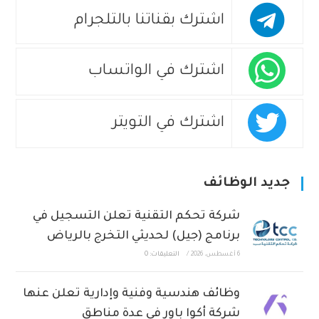
اشترك بقناتنا بالتلجرام
اشترك في الواتساب
اشترك في التويتر
جديد الوظائف
شركة تحكم التقنية تعلن التسجيل في
برنامج (جيل) لحديثي التخرج بالرياض
6 أغسطس، 2026
/
التعليقات: 0
وظائف هندسية وفنية وإدارية تعلن عنها
شركة أكوا باور في عدة مناطق