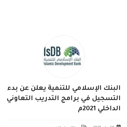
البنك الإسلامي للتنمية يعلن عن بدء
التسجيل في برامج التدريب التعاوني
الداخلي 2021م