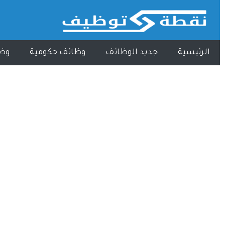
الرئيسية
جديد الوظائف
وظائف حكومية
وظ