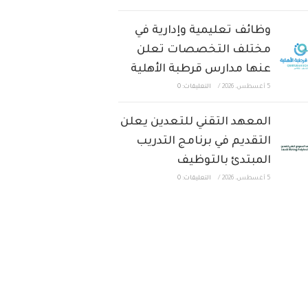
وظائف تعليمية وإدارية في
مختلف التخصصات تعلن
عنها مدارس قرطبة الأهلية
5 أغسطس، 2026
/
التعليقات: 0
المعهد التقني للتعدين يعلن
التقديم في برنامج التدريب
المبتدئ بالتوظيف
5 أغسطس، 2026
/
التعليقات: 0