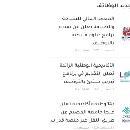
ديد الوظائف
المعهد العالي للسياحة
والضيافة يعلن عن تقديم
برامج دبلوم منتهية
بالتوظيف
6 أغسطس، 2026
/
التعليقات: 0
الأكاديمية الوطنية الرائدة
تعلن التقديم في برنامج
تدريب مبتدئ بالتوظيف
6 أغسطس، 2026
/
التعليقات: 0
147 وظيفة أكاديمية تعلن
عنها جامعة القصيم عن
طريق النقل عبر منصة قدرات
5 أغسطس، 2026
/
التعليقات: 0