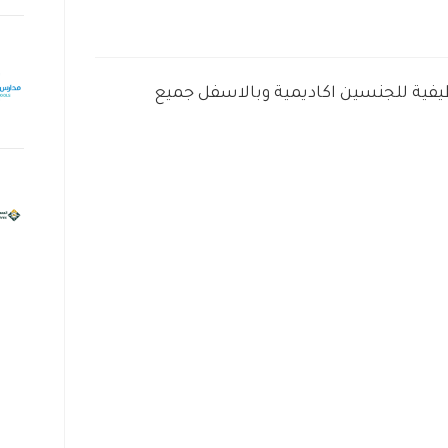
ظيفية للجنسين اكاديمية وبالاسفل جميع