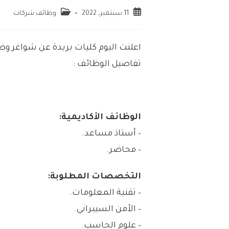
11 سبتمبر، 2022
وظائف شركات
اعلنت اليوم كليات بريدة عن شواغر و
تفاصيل الوظائف :
الوظائف الأكاديمية:
– أستاذ مساعد.
– محاضر.
التخصصات المطلوبة:
– تقنية المعلومات.
– الأمن السيبراني.
– علوم الحاسب.