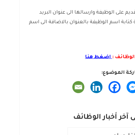
قديم على الوظيفة وارسالها الى عنوان البريد
 كتابة اسم الوظيفة بالعنوان بالاضافة الى اسم
لوظائف :
اضغط هنا
كة الموضوع:
آخر أخبار الوظائف