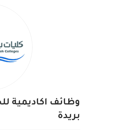
وظائف اكاديمية لل
بريدة