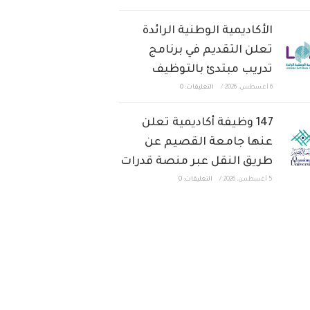
الأكاديمية الوطنية الرائدة
تعلن التقديم في برنامج
تدريب مبتدئ بالتوظيف
6 أغسطس، 2026
/
التعليقات: 0
147 وظيفة أكاديمية تعلن
عنها جامعة القصيم عن
طريق النقل عبر منصة قدرات
5 أغسطس، 2026
/
التعليقات: 0