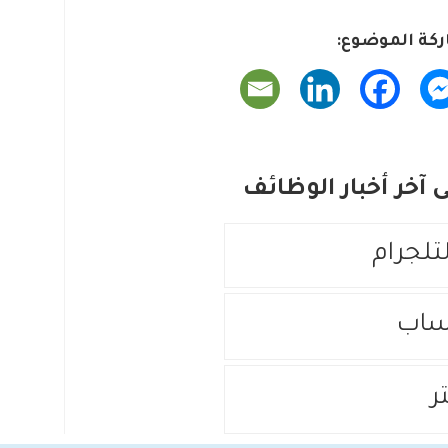
كة الموضوع:
آخر أخبار الوظائف
لتلجرام
ساب
ر