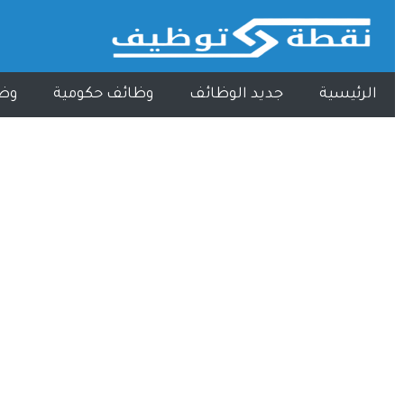
الرئيسية
جديد الوظائف
وظائف حكومية
وظ