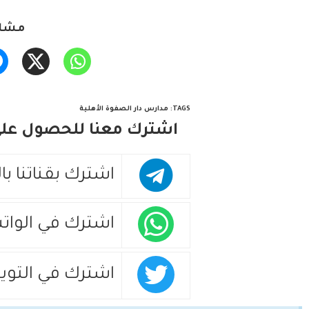
مشار
TAGS
:
مدارس دار الصفوة الأهلية
اشترك معنا للحصول على 
اشترك بقناتنا با
اشترك في الوات
اشترك في التويت