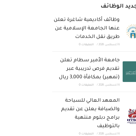
ديد الوظائف
وظائف أكاديمية شاغرة تعلن
عنها الجامعة الإسلامية عن
طريق نقل الخدمات
6 أغسطس، 2026
/
التعليقات: 0
جامعة الأمير سطام تعلن
تقديم فرص تدريبية عبر
(تمهير) بمكافأة 3,000 ريال
6 أغسطس، 2026
/
التعليقات: 0
المعهد العالي للسياحة
والضيافة يعلن عن تقديم
برامج دبلوم منتهية
بالتوظيف
6 أغسطس، 2026
/
التعليقات: 0