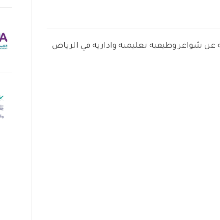
ة عن شواغر وظيفية تعليمية وادارية في الرياض