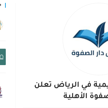
ج
مية في الرياض تعلن
فوة الأهلية