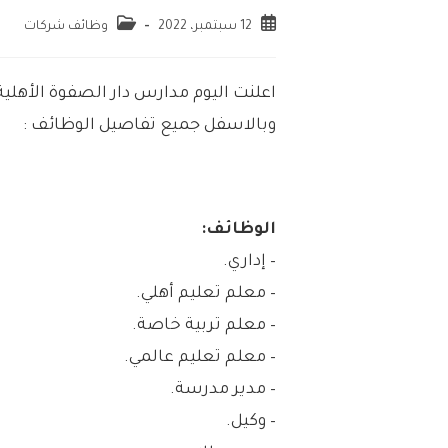
12 سبتمبر، 2022
وظائف شركات
اعلنت اليوم مدارس دار الصفوة الأهلي
وبالاسفل جميع تفاصيل الوظائف :
الوظائف:
– إداري.
– معلم تعليم أهلي.
– معلم تربية خاصة.
– معلم تعليم عالمي.
– مدير مدرسة.
– وكيل.