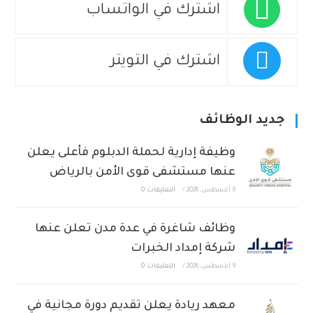
اشترك في الواتساب
اشترك في التويتر
جديد الوظائف
وظيفة إدارية لحملة الدبلوم فأعلى يعلن
عنها مستشفى قوى الأمن بالرياض
9 أغسطس، 2026
/
التعليقات: 0
وظائف شاغرة في عدة مدن تعلن عنها
شركة إمداد الخبرات
9 أغسطس، 2026
/
التعليقات: 0
معهد ريادة يعلن تقديم دورة مجانية في