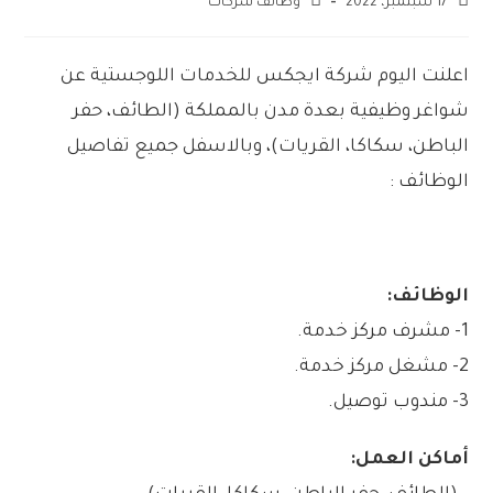
17 سبتمبر، 2022
وظائف شركات
اعلنت اليوم شركة ايجكس للخدمات اللوجستية عن
شواغر وظيفية بعدة مدن بالمملكة (الطائف، حفر
الباطن، سكاكا، القريات)، وبالاسفل جميع تفاصيل
الوظائف :
الوظائف:
1- مشرف مركز خدمة.
2- مشغل مركز خدمة.
3- مندوب توصيل.
أماكن العمل: