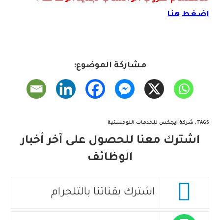
اضغط هنا
مشاركة الموضوع:
TAGS
:
شركة ايجكس للخدمات اللوجستية
اشترك معنا للحصول على آخر أخبار
الوظائف
اشترك بقناتنا بالتلجرام