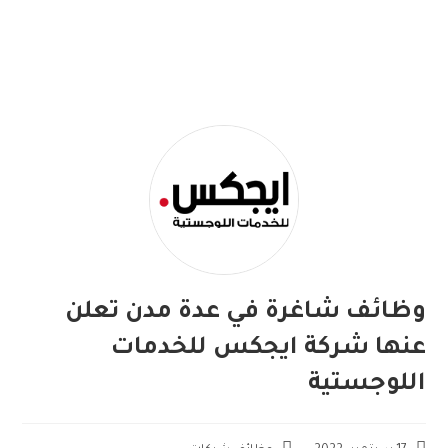
وظائف شاغرة في عدة مدن تعلن
عنها شركة ايجكس للخدمات
اللوجستية