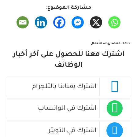
مشاركة الموضوع:
TAGS
:
معهد ريادة الأعمال
اشترك معنا للحصول على آخر أخبار
الوظائف
اشترك بقناتنا بالتلجرام
اشترك في الواتساب
اشترك في التويتر