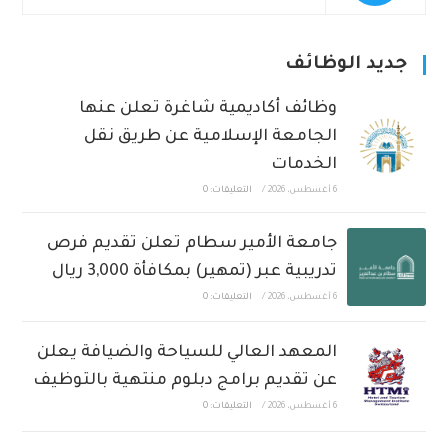
جديد الوظائف
وظائف أكاديمية شاغرة تعلن عنها
الجامعة الإسلامية عن طريق نقل
الخدمات
6 أغسطس، 2026
/
التعليقات: 0
جامعة الأمير سطام تعلن تقديم فرص
تدريبية عبر (تمهير) بمكافأة 3,000 ريال
6 أغسطس، 2026
/
التعليقات: 0
المعهد العالي للسياحة والضيافة يعلن
عن تقديم برامج دبلوم منتهية بالتوظيف
6 أغسطس، 2026
/
التعليقات: 0