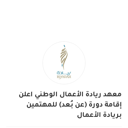
معهد ريادة الأعمال الوطني اعلن
إقامة دورة (عن بُعد) للمهتمين
بريادة الأعمال