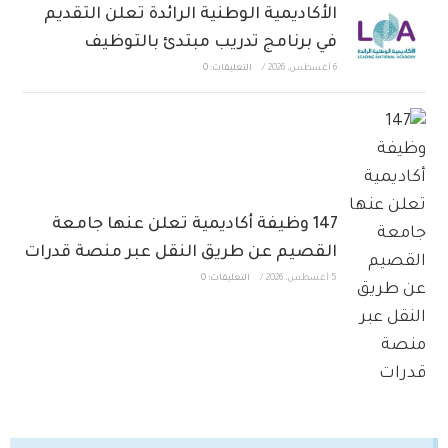
الأكاديمية الوطنية الرائدة تعلن التقديم
في برنامج تدريب مبتدئ بالتوظيف
6 أغسطس، 2026
/
التعليقات: 0
147 وظيفة أكاديمية تعلن عنها جامعة
القصيم عن طريق النقل عبر منصة قدرات
5 أغسطس، 2026
/
التعليقات: 0