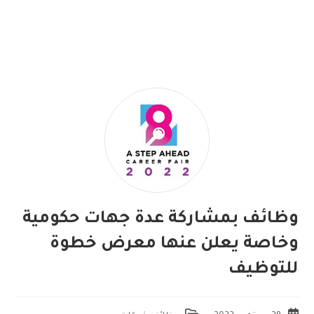
وظائف بمشاركة عدة جهات حكومية
وخاصة يعلن عنها معرض خطوة
للتوظيف