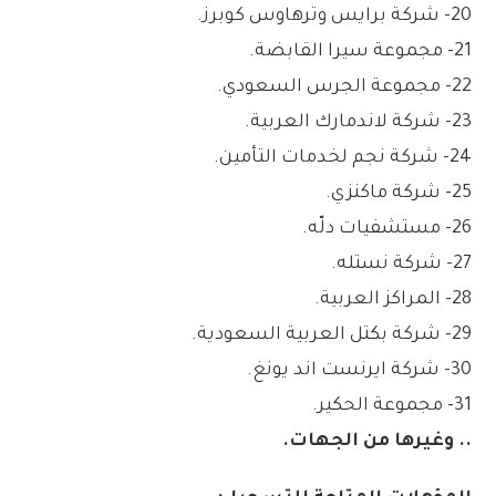
20- شركة برايس وترهاوس كوبرز.
21- مجموعة سيرا القابضة.
22- مجموعة الجرس السعودي.
23- شركة لاندمارك العربية.
24- شركة نجم لخدمات التأمين.
25- شركة ماكنزي.
26- مستشفيات دلّه.
27- شركة نستله.
28- المراكز العربية.
29- شركة بكتل العربية السعودية.
30- شركة ايرنست اند يونغ.
31- مجموعة الحكير.
.. وغيرها من الجهات.