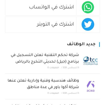
اشترك في الواتساب
اشترك في التويتر
جديد الوظائف
شركة تحكم التقنية تعلن التسجيل في
برنامج (جيل) لحديثي التخرج بالرياض
6 أغسطس، 2026
/
التعليقات: 0
وظائف هندسية وفنية وإدارية تعلن عنها
شركة أكوا باور في عدة مناطق
6 أغسطس، 2026
/
التعليقات: 0