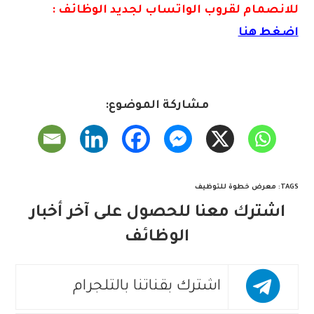
للانصمام لقروب الواتس
اب لجديد الوظائف :
اضغط هنا
مشاركة الموضوع:
TAGS
:
معرض خطوة للتوظيف
اشترك معنا للحصول على آخر أخبار
الوظائف
اشترك بقناتنا بالتلجرام