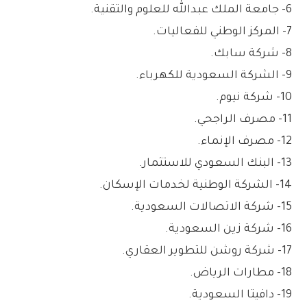
6- جامعة الملك عبدالله للعلوم والتقنية.
7- المركز الوطني للفعاليات.
8- شركة سابك.
9- الشركة السعودية للكهرباء.
10- شركة نيوم.
11- مصرف الراجحي.
12- مصرف الإنماء.
13- البنك السعودي للاستثمار.
14- الشركة الوطنية لخدمات الإسكان.
15- شركة الاتصالات السعودية.
16- شركة زين السعودية.
17- شركة روشن للتطوير العقاري.
18- مطارات الرياض.
19- دافيتا السعودية.