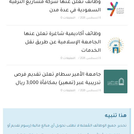
وظائف تعلن عنها شركة مشاريع الترفيه
السعودية في عدة مدن
6 أغسطس، 2026
/
التعليقات: 0
وظائف أكاديمية شاغرة تعلن عنها
الجامعة الإسلامية عن طريق نقل
الخدمات
6 أغسطس، 2026
/
التعليقات: 0
جامعة الأمير سطام تعلن تقديم فرص
تدريبية عبر (تمهير) بمكافأة 3,000 ريال
6 أغسطس، 2026
/
التعليقات: 0
هذا تنبيه
تحذير: جميع الوظائف المُعلنة لا تطلب تحويل أي مبالغ مالية (رسوم تقديم أو