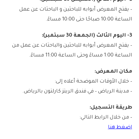
– يفتح المعرض أبوابه للباحثين و الباحثات عن عمل
الساعة 10:00 صباحًا حتى 10:00 مساءً.
3- اليوم الثالث (الجمعة 30 سبتمبر):
– يفتح المعرض أبوابه للباحثين والباحثات عن عمل من
الساعة 1:00 مساءً وحتى الساعة 11:00 مساءً.
مكان المعرض:
– خلال الأوقات الموضحة أعلاه إلى:
– مدينة الرياض – في فندق الريتز كارلتون بالرياض.
طريقة التسجيل:
– من خلال الرابط التالي:
اضغط هنا