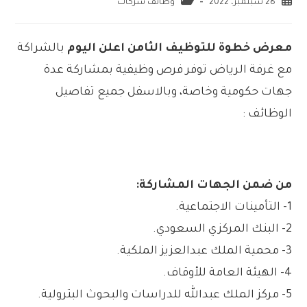
28 سبتمبر، 2022
وظائف شركات
معرض خطوة للتوظيف الثامن اعلن اليوم
بالشراكة
مع غرفة الرياض توفر فرص وظيفية بمشاركة عدة
جهات حكومية وخاصة، وبالاسفل جميع تفاصيل
الوظائف :
من ضمن الجهات المشاركة:
1- التأمينات الاجتماعية.
2- البنك المركزي السعودي.
3- محمية الملك عبدالعزيز الملكية.
4- الهيئة العامة للأوقاف.
5- مركز الملك عبدالله للدراسات والبحوث البترولية.