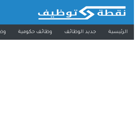
الرئيسية
جديد الوظائف
وظائف حكومية
وظ