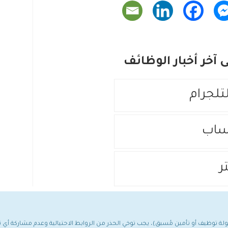
آخر أخبار الوظائف
لتلجرام
ساب
ر
مولة توظيف أو تأمين مُسبق)، يجب توخي الحذر من الروابط الاحتيالية وعدم مشاركة أ