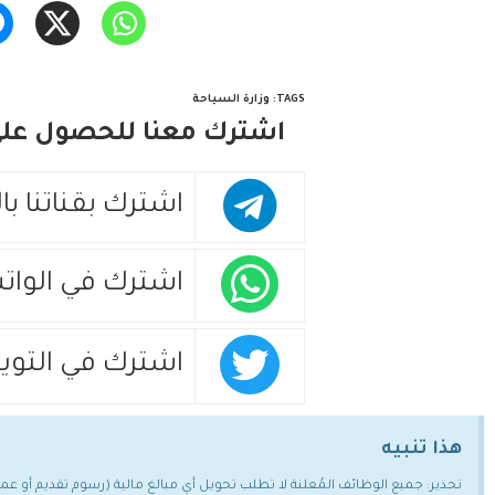
TAGS
:
وزارة السياحة
اشترك معنا للحصول على 
اشترك بقناتنا با
اشترك في الوات
اشترك في التويت
هذا تنبيه
تحذير: جميع الوظائف المُعلنة لا تطلب تحويل أي مبالغ مالية (رسوم تقديم أو ع