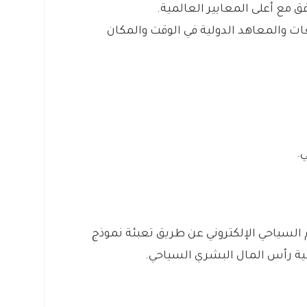
ت والمعاهد الدولية في الوقت والمكان
 السياحي الإلكتروني عن طريق تعبئة نموذج
مية رأس المال البشري السياحي.