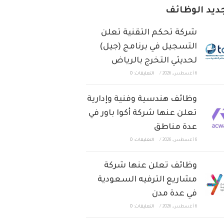
ديد الوظائف
شركة تحكم التقنية تعلن
التسجيل في برنامج (جيل)
لحديثي التخرج بالرياض
6 أغسطس، 2026
/
التعليقات: 0
وظائف هندسية وفنية وإدارية
تعلن عنها شركة أكوا باور في
عدة مناطق
6 أغسطس، 2026
/
التعليقات: 0
وظائف تعلن عنها شركة
مشاريع الترفيه السعودية
في عدة مدن
6 أغسطس، 2026
/
التعليقات: 0