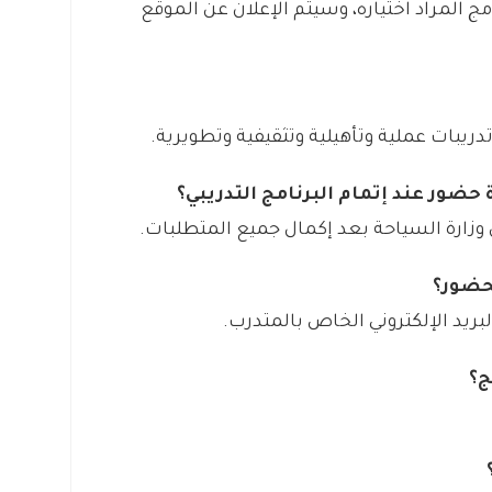
مج المراد اختياره، وسيتم الإعلان عن الموقع
دريبات عملية وتأهيلية وتثقيفية وتطويرية.
زارة السياحة بعد إكمال جميع المتطلبات.
لبريد الإلكتروني الخاص بالمتدرب.