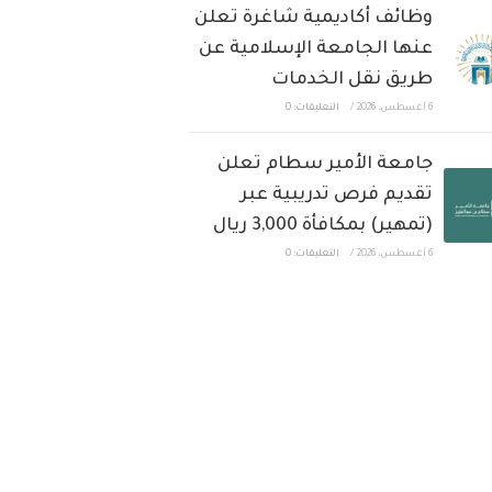
وظائف أكاديمية شاغرة تعلن
عنها الجامعة الإسلامية عن
طريق نقل الخدمات
6 أغسطس، 2026
/
التعليقات: 0
جامعة الأمير سطام تعلن
تقديم فرص تدريبية عبر
(تمهير) بمكافأة 3,000 ريال
6 أغسطس، 2026
/
التعليقات: 0