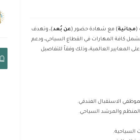
(
مجانية
) مع شهادة حضور (
عن بُعد
)، وتهدف
يشمل كافة المهارات في القطاع السياحي، ودعم
لى المعايير العالمية، وذلك وفقاً للتفاصيل