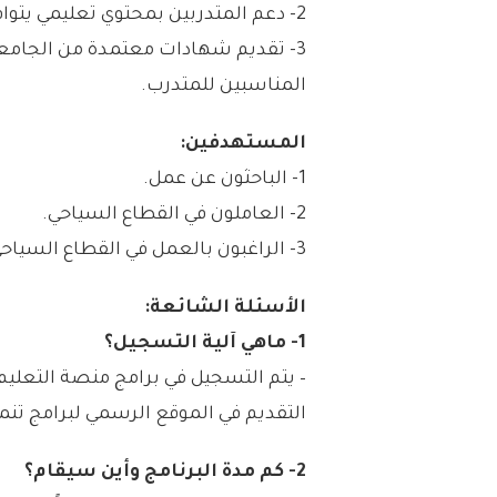
2- دعم المتدربين بمحتوي تعليمي يتوافق مع أعلى المعايير العالمية.
3- تقديم شهادات معتمدة من الجامعا
المناسبين للمتدرب.
المستهدفين:
1- الباحثون عن عمل.
2- العاملون في القطاع السياحي.
3- الراغبون بالعمل في القطاع السياحي.
الأسئلة الشائعة:
1- ماهي آلية التسجيل؟
– يتم التسجيل في برامج منصة التعليم
التقديم في الموقع الرسمي لبرامج تن
2- كم مدة البرنامج وأين سيقام؟