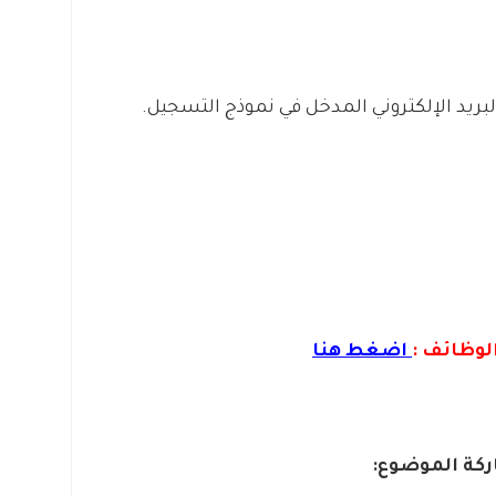
بريد الإلكتروني المدخل في نموذج التسجيل.
لوظائف :
اضغط هنا
كة الموضوع: