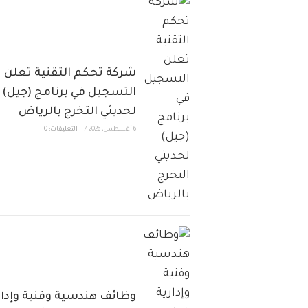
شركة تحكم التقنية تعلن
التسجيل في برنامج (جيل)
لحديثي التخرج بالرياض
6 أغسطس، 2026
/
التعليقات: 0
وظائف هندسية وفنية وإدار