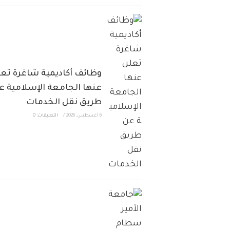
وظائف أكاديمية شاغرة تع
عنها الجامعة الإسلامية ع
طريق نقل الخدمات
6 أغسطس، 2026
/
التعليقات: 0