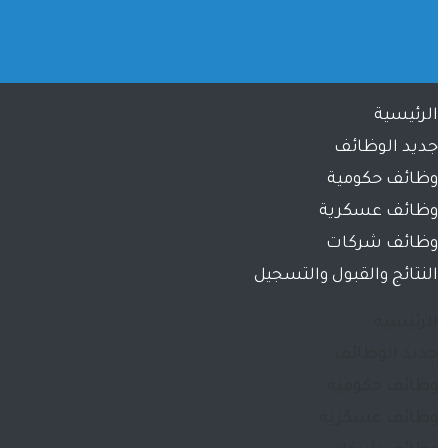
الرئيسية
جديد الوظائف
وظائف حكومية
وظائف عسكرية
وظائف شركات
النتائج والقبول والتسجيل
الرئيسية
جديد الوظائف
وظائف حكومية
وظائف عسكرية