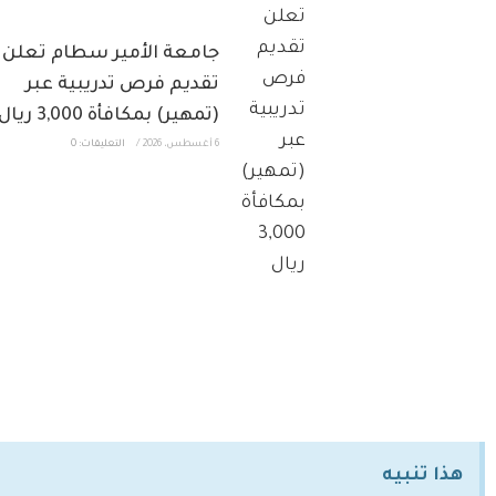
جامعة الأمير سطام تعلن
تقديم فرص تدريبية عبر
(تمهير) بمكافأة 3,000 ريال
6 أغسطس، 2026
/
التعليقات: 0
هذا تنبيه