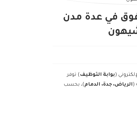
فوق في عدة مدن
شيهون
لكتروني (
بوابة التوظيف
) توفر
(
الرياض، جدة، الدمام
)، بحسب