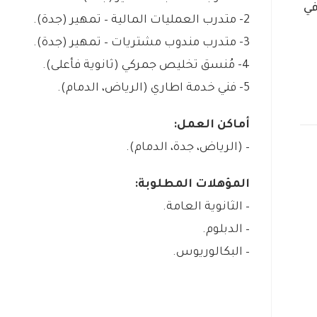
في
2- متدرب العمليات المالية – تمهير (جدة).
3- متدرب مندوب مشتريات – تمهير (جدة).
4- مُنسق تخليص جمركي (ثانوية فأعلى).
5- فني خدمة اطاري (الرياض، الدمام).
أماكن العمل:
– (الرياض، جدة، الدمام).
المؤهلات المطلوبة:
– الثانوية العامة.
– الدبلوم.
– البكالوريوس.