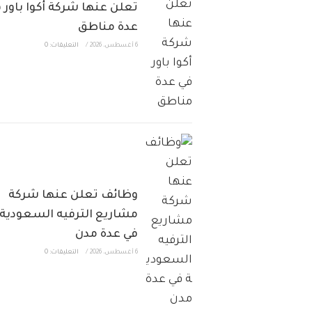
تعلن عنها شركة أكوا باور 
عدة مناطق
6 أغسطس، 2026
/
التعليقات: 0
وظائف تعلن عنها شركة
مشاريع الترفيه السعودية
في عدة مدن
6 أغسطس، 2026
/
التعليقات: 0