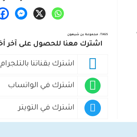
TAGS
:
مجموعة بن شيهون
اشترك معنا للحصول على آخر أخب
اشترك بقناتنا بالتلجرام
اشترك في الواتساب
اشترك في التويتر