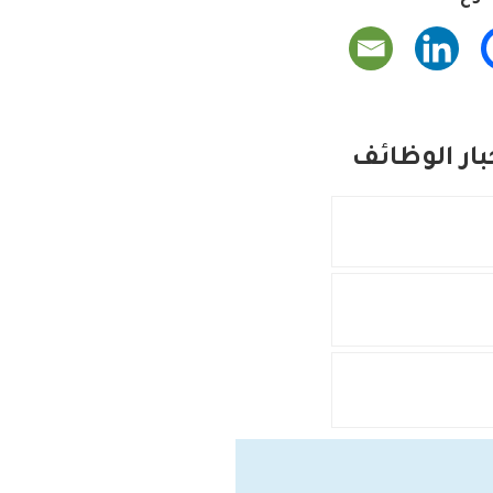
ار الوظائف