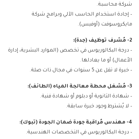
شركة محاسبة.
– إجادة استخدام الحاسب الآلي وبرامج شركة
مايكروسوفت (أوفيس).
2- مُشرف توظيف (جدة):
– درجة البكالوريوس في تخصص (الموارد البشرية، إدارة
الأعمال) أو ما يعادلها.
– خبرة لا تقل عن 5 سنوات في مجال ذات صلة.
3- مُشغل محطة معالجة المياه (الطائف):
– شهادة الثانوية أو دبلوم أو شهادة فنية.
– لا يُشترط وجود خبرة سابقة.
4- مهندس مُراقبة جودة ضمان الجودة (تبوك):
– درجة البكالوريوس في التخصصات الهندسية.