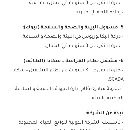
– خبرة لا تقل عن 3 سنوات في مجال ذات صلة.
– إجادة اللغة الإنجليزية.
5- مسؤول البيئة والصحة والسلامة (تبوك):
– درجة البكالوريوس في البيئة والصحة والسلامة.
– خبرة لا تقل عن 3 سنوات في المجال.
6- مشغل نظام المراقبة – سكادا (الطائف):
– خبرة لا تقل عن 3 سنوات في نظام التشغيل – سكادا
SCADA.
– معرفة مبادئ نظام إدارة الجودة والصحة والسلامة
المهنية والبيئة.
نبذة عن الشركة:
– تأسست الشركة الدولية لتوزيع المياه المحدودة