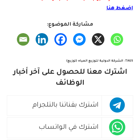
اضغط هنا
مشاركة الموضوع:
TAGS
:
الشركة الدولية لتوزيع المياه (توزيع)
اشترك معنا للحصول على آخر أخبار
الوظائف
اشترك بقناتنا بالتلجرام
اشترك في الواتساب