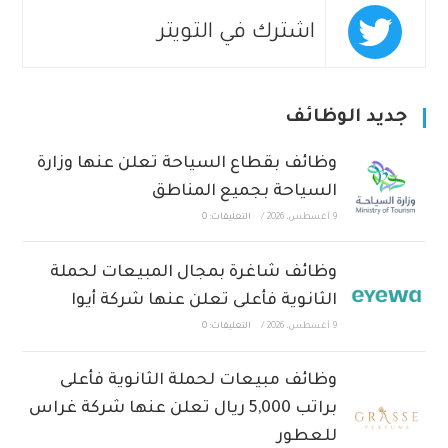
اشترك في التويتر
جديد الوظائف
وظائف بقطاع السياحة تعلن عنها وزارة
السياحة بجميع المناطق
9 أغسطس، 2026
/
التعليقات: 0
وظائف شاغرة بمجال المبيعات لحملة
الثانوية فأعلى تعلن عنها شركة أيوا
9 أغسطس، 2026
/
التعليقات: 0
وظائف مبيعات لحملة الثانوية فأعلى
براتب 5,000 ريال تعلن عنها شركة غراس
للعطور