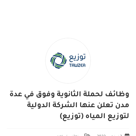
وظائف لحملة الثانوية وفوق في عدة
مدن تعلن عنها الشركة الدولية
لتوزيع المياه (توزيع)