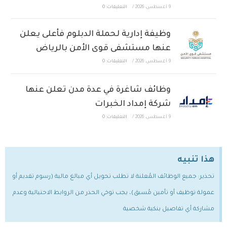
9 أغسطس، 2026
/
التعليقات: 0
وظيفة إدارية لحملة الدبلوم فأعلى يعلن
عنها مستشفى قوى الأمن بالرياض
9 أغسطس، 2026
/
التعليقات: 0
وظائف شاغرة في عدة مدن تعلن عنها
شركة إمداد الخبرات
9 أغسطس، 2026
/
التعليقات: 0
هذا تنبيه
تحذير: جميع الوظائف المُعلنة لا تطلب تحويل أي مبالغ مالية (رسوم تقديم أو
عمولة توظيف أو تأمين مُسبق)، يجب توخي الحذر من الروابط الاحتيالية وعدم
مشاركة أي تفاصيل بنكية شخصية