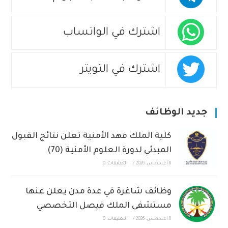
اشترك في الواتساب
اشترك في التويتر
جديد الوظائف
كلية الملك فهد الأمنية تعلن نتائج القبول
المبدئي لدورة العلوم الأمنية (70)
8 أغسطس، 2026
/
التعليقات: 0
وظائف شاغرة في عدة مدن يعلن عنها
مستشفى الملك فيصل التخصصي
8 أغسطس، 2026
/
التعليقات: 0