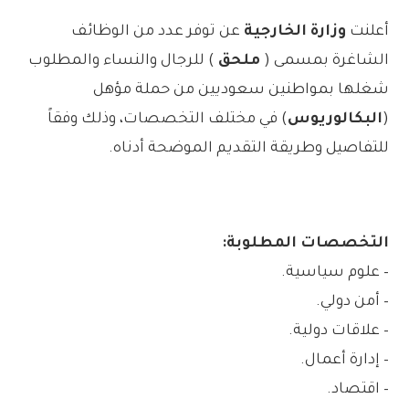
أعلنت
وزارة الخارجية
عن توفر عدد من الوظائف
الشاغرة بمسمى (
ملحق
) للرجال والنساء والمطلوب
شغلها بمواطنين سعوديين من حملة مؤهل
(
البكالوريوس
) في مختلف التخصصات، وذلك وفقاً
للتفاصيل وطريقة التقديم الموضحة أدناه.
التخصصات المطلوبة:
– علوم سياسية.
– أمن دولي.
– علاقات دولية.
– إدارة أعمال.
– اقتصاد.