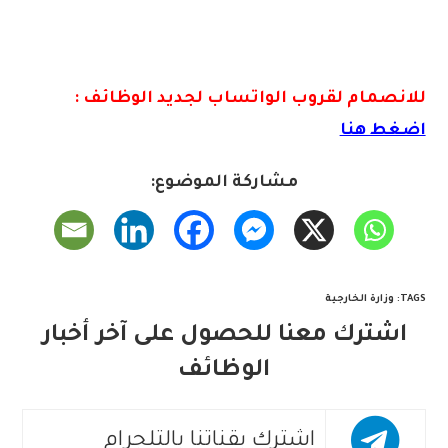
للانصمام لقروب الواتس
اب لجديد الوظائف :
اضغط هنا
مشاركة الموضوع:
TAGS
:
وزارة الخارجية
اشترك معنا للحصول على آخر أخبار
الوظائف
اشترك بقناتنا بالتلجرام