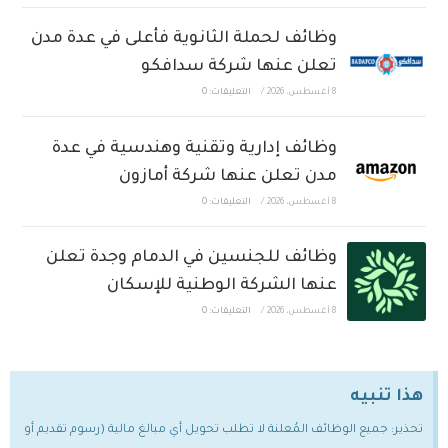
وظائف لحملة الثانوية فأعلى في عدة مدن
تعلن عنها شركة سدافكو
8 أغسطس، 2026
/
التعليقات: 0
وظائف إدارية وتقنية وهندسية في عدة
مدن تعلن عنها شركة أمازون
8 أغسطس، 2026
/
التعليقات: 0
وظائف للجنسين في الدمام وجدة تعلن
عنها الشركة الوطنية للإسكان
8 أغسطس، 2026
/
التعليقات: 0
هذا تنبيه
تحذير: جميع الوظائف المُعلنة لا تطلب تحويل أي مبالغ مالية (رسوم تقديم أو