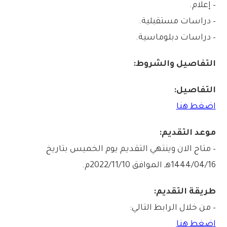
– إعلام.
– دراسات مستقبلية.
– دراسات دبلوماسية.
التفاصيل والشروط:
التفاصيل:
اضغط هنا
موعد التقديم:
– متاح الان وينتهي التقديم يوم الخميس بتاريخ
1444/04/16هـ الموافق 2022/11/10م.
طريقة التقديم:
– من خلال الرابط التالي:
اضغط هنا