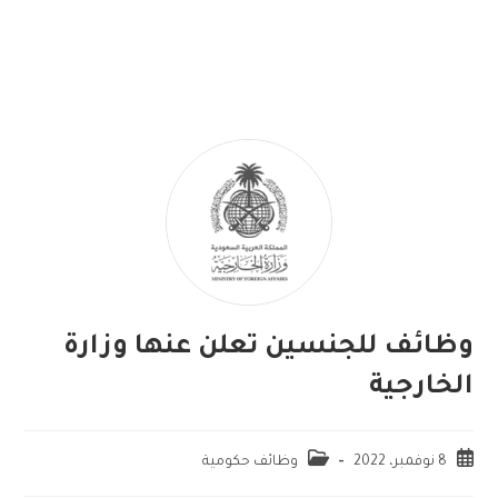
وظائف للجنسين تعلن عنها وزارة
الخارجية
8 نوفمبر، 2022
وظائف حكومية