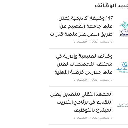
ديد الوظائف
147 وظيفة أكاديمية تعلن
عنها جامعة القصيم عن
طريق النقل عبر منصة قدرات
5 أغسطس، 2026
/
التعليقات: 0
وظائف تعليمية وإدارية في
مختلف التخصصات تعلن
عنها مدارس قرطبة الأهلية
5 أغسطس، 2026
/
التعليقات: 0
المعهد التقني للتعدين يعلن
التقديم في برنامج التدريب
المبتدئ بالتوظيف
5 أغسطس، 2026
/
التعليقات: 0