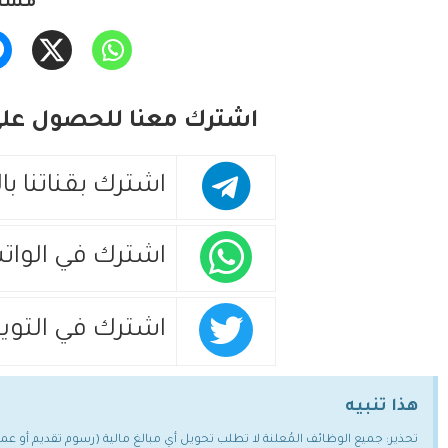
مشار
اشترك معنا للحصول على 
اشترك بقناتنا با
اشترك في الوات
اشترك في التويت
هذا تنبيه
تحذير: جميع الوظائف المُعلنة لا تطلب تحويل أي مبالغ مالية (رسوم تقديم أو ع