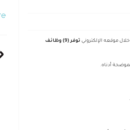
خلال موقعه الإلكتروني
توفر (9) وظائف
موضحة أدناه.