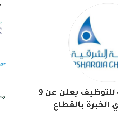
ج
مركز غرفة الشرقية للتوظيف يعلن عن 9
 الخبرة بالقطاع