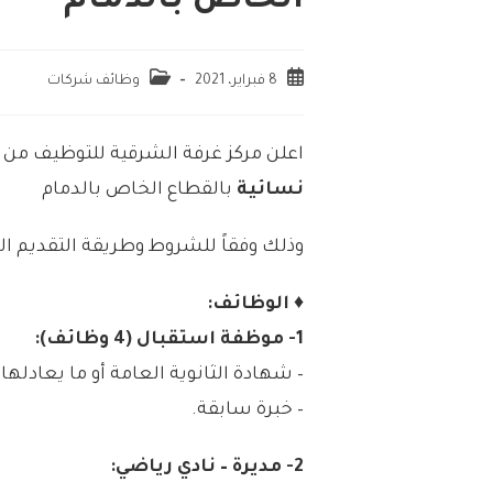
الخاص بالدمام
8 فبراير، 2021
وظائف شركات
اعلن مركز غرفة الشرقية للتوظيف من 
نسائية
بالقطاع الخاص بالدمام
وذلك وفقاً للشروط وطريقة التقديم ال
♦ الوظائف:
1- موظفة استقبال (4 وظائف):
– شهادة الثانوية العامة أو ما يعادلها.
– خبرة سابقة.
2- مديرة – نادي رياضي: