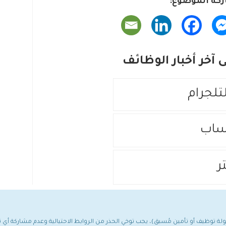
كة الموضوع:
آخر أخبار الوظائف
لتلجرام
ساب
ر
مولة توظيف أو تأمين مُسبق)، يجب توخي الحذر من الروابط الاحتيالية وعدم مشاركة أ