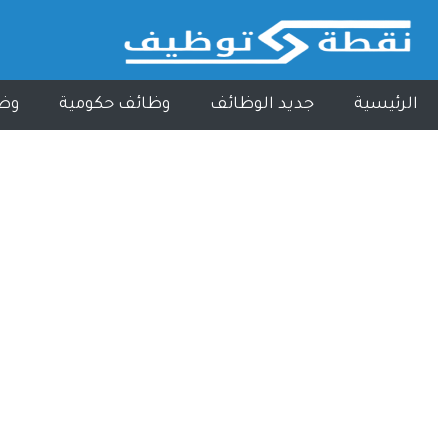
الرئيسية
جديد الوظائف
وظائف حكومية
وظ