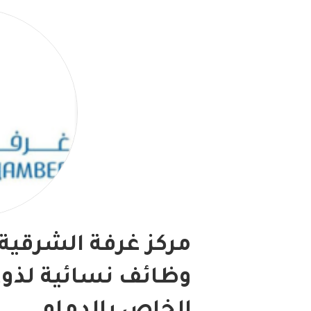
وظائف نسائية لذوي