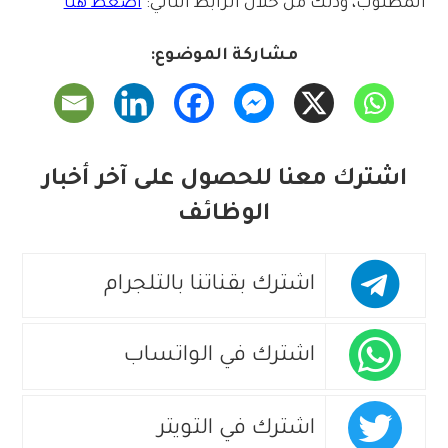
المطلوب، وذلك من خلال الرابط التالي:
اضغط هنا
مشاركة الموضوع:
اشترك معنا للحصول على آخر أخبار
الوظائف
اشترك بقناتنا بالتلجرام
اشترك في الواتساب
اشترك في التويتر