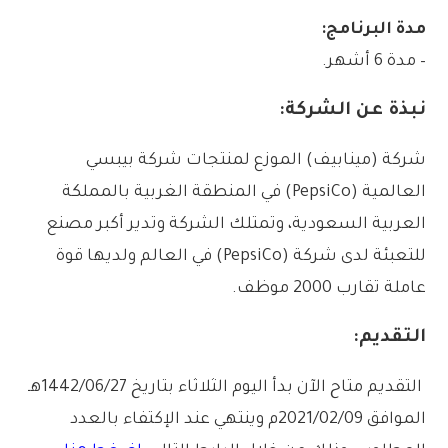
مدة البرنامج:
– مدة 6 أشهر.
نبذة عن الشركة:
شركة (مينابيف) الموزع لمنتجات شركة بيبسي
العالمية (PepsiCo) في المنطقة الغربية بالمملكة
العربية السعودية، وتمتلك الشركة وتدير أكبر مصنع
للتعبئة لدى شركة (PepsiCo) في العالم ولديها قوة
عاملة تقارب 2000 موظف.
التقديم:
التقديم متاح الآن بدأ اليوم الثلاثاء بتاريخ 1442/06/27هـ
الموافق 2021/02/09م وينتهي عند الإكتفاء بالعدد