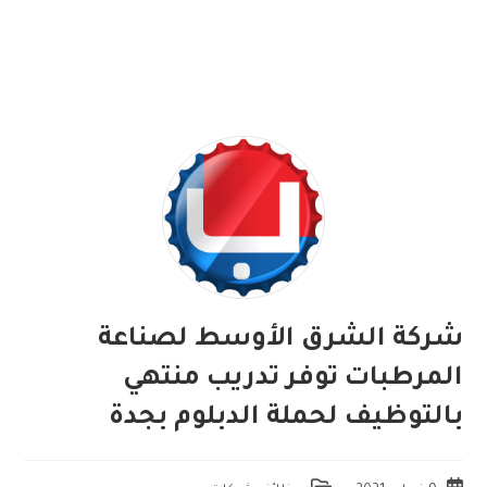
شركة الشرق الأوسط لصناعة
المرطبات توفر تدريب منتهي
بالتوظيف لحملة الدبلوم بجدة