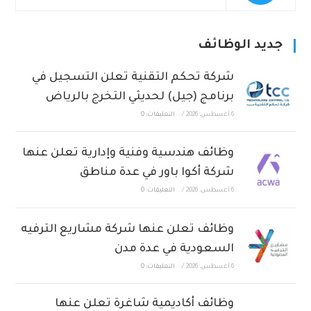
جديد الوظائف
شركة تحكم التقنية تعلن التسجيل في
برنامج (جيل) لحديثي التخرج بالرياض
6 أغسطس، 2026
/
التعليقات: 0
وظائف هندسية وفنية وإدارية تعلن عنها
شركة أكوا باور في عدة مناطق
6 أغسطس، 2026
/
التعليقات: 0
وظائف تعلن عنها شركة مشاريع الترفيه
السعودية في عدة مدن
6 أغسطس، 2026
/
التعليقات: 0
وظائف أكاديمية شاغرة تعلن عنها