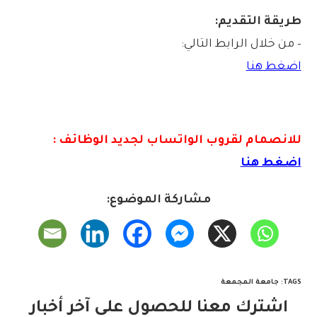
طريقة التقديم:
– من خلال الرابط التالي:
اضغط هنا
للانصمام لقروب الواتس
اب لجديد الوظائف :
اضغط هنا
مشاركة الموضوع:
TAGS
:
جامعة المجمعة
اشترك معنا للحصول على آخر أخبار