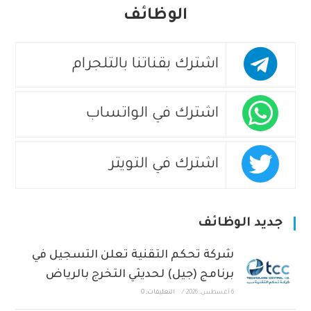
الوظائف
اشترك بقناتنا بالتلجرام
اشترك في الواتساب
اشترك في التويتر
جديد الوظائف
شركة تحكم التقنية تعلن التسجيل في
برنامج (جيل) لحديثي التخرج بالرياض
6 أغسطس، 2026
/
التعليقات: 0