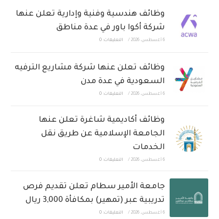
وظائف هندسية وفنية وإدارية تعلن عنها
شركة أكوا باور في عدة مناطق
6 أغسطس، 2026
/
التعليقات: 0
وظائف تعلن عنها شركة مشاريع الترفيه
السعودية في عدة مدن
6 أغسطس، 2026
/
التعليقات: 0
وظائف أكاديمية شاغرة تعلن عنها
الجامعة الإسلامية عن طريق نقل
الخدمات
6 أغسطس، 2026
/
التعليقات: 0
جامعة الأمير سطام تعلن تقديم فرص
تدريبية عبر (تمهير) بمكافأة 3,000 ريال
6 أغسطس، 2026
/
التعليقات: 0