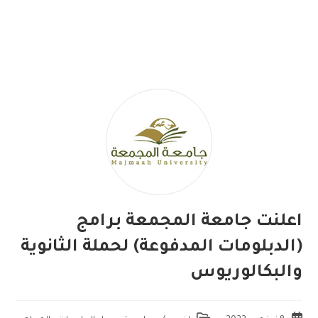
اعلنت جامعة المجمعة برامج
(الدبلومات المدفوعة) لحملة الثانوية
والبكالوريوس