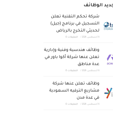
ديد الوظائف
شركة تحكم التقنية تعلن
التسجيل في برنامج (جيل)
لحديثي التخرج بالرياض
6 أغسطس، 2026
/
التعليقات: 0
وظائف هندسية وفنية وإدارية
تعلن عنها شركة أكوا باور في
عدة مناطق
6 أغسطس، 2026
/
التعليقات: 0
وظائف تعلن عنها شركة
مشاريع الترفيه السعودية
في عدة مدن
6 أغسطس، 2026
/
التعليقات: 0