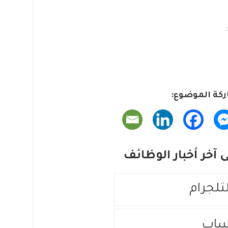
كة الموضوع:
آخر أخبار الوظائف
لتلجرام
ساب