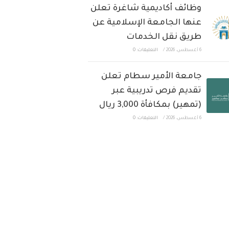
وظائف أكاديمية شاغرة تعلن
عنها الجامعة الإسلامية عن
طريق نقل الخدمات
6 أغسطس، 2026
/
التعليقات: 0
جامعة الأمير سطام تعلن
تقديم فرص تدريبية عبر
(تمهير) بمكافأة 3,000 ريال
6 أغسطس، 2026
/
التعليقات: 0