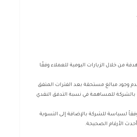
ة من خلال الزيارات اليومية للعملاء وفقًا
 وجود مبالغ مستحقة بعد الفترات المتفق
 بالشركة للمساهمة في نسبة التدفق النقدي
التسوية كل 6 أشهر أو وفقاً لسياسة للشركة بالإضافة إلى التسوية
أحدث الأرقام الصحيحة.