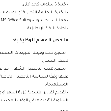
– خبرة 3 سنوات كحد أدنى.
– الخبرة بالعلامة التجارية أو المبيعات.
– مهارات الحاسوب، وMS Office Suite.
– اجادة اللغة الإنجليزية.
ملخص المهام الوظيفية:
– تحقيق حجم وقيمة المبيعات المستهدف
لخطة المسار.
– تحقيق هدف التحصيل الشهري مع عدم
عليها وفقًا لسياسة التحصيل الخاصة
المستهدفة.
– تقديم تقارير 
السنوية لتقديمها في الوقت المحدد ب