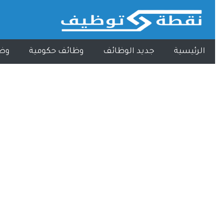
الرئيسية
جديد الوظائف
وظائف حكومية
وظ