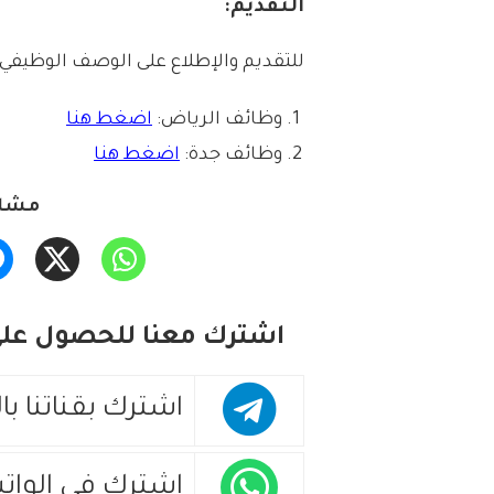
التقديم:
للتقديم والإطلاع على الوصف الوظيفي:
وظائف الرياض:
اضغط هنا
وظائف جدة:
اضغط هنا
مشار
اشترك معنا للحصول على 
اشترك بقناتنا با
اشترك في الوات