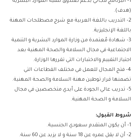
1- البرنامج مجاني بدعم صندوق تنمية الموارد البشرية
(هدف).
2- التدريب باللغة العربية مع شرح مصطلحات المهنة
باللغة الإنجليزية.
3- شهادة مُعتمدة من وزارة الموارد البشرية و التنمية
الاجتماعية في مجال السلامة والصحة المهنية بعد
اجتياز التقييم والاختبارات التي تقررها الوزارة.
4- فتح المجال للعمل في مختلف القطاعات التي
تضمنها قرار توطين مهنة السلامة والصحة المهنية.
5- تدريب عالي الجودة على أيدي متخصصين في مجال
السلامة و الصحة المهنية.
شروط القبول:
1- أن يكون المتقدم سعودي الجنسية.
2- أن لا يقل عمره عن 18 سنة و لا يزيد عن 60 سنة.