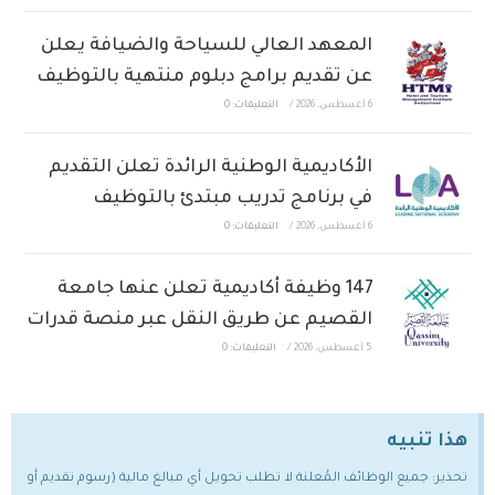
المعهد العالي للسياحة والضيافة يعلن
عن تقديم برامج دبلوم منتهية بالتوظيف
6 أغسطس، 2026
/
التعليقات: 0
الأكاديمية الوطنية الرائدة تعلن التقديم
في برنامج تدريب مبتدئ بالتوظيف
6 أغسطس، 2026
/
التعليقات: 0
147 وظيفة أكاديمية تعلن عنها جامعة
القصيم عن طريق النقل عبر منصة قدرات
5 أغسطس، 2026
/
التعليقات: 0
هذا تنبيه
تحذير: جميع الوظائف المُعلنة لا تطلب تحويل أي مبالغ مالية (رسوم تقديم أو