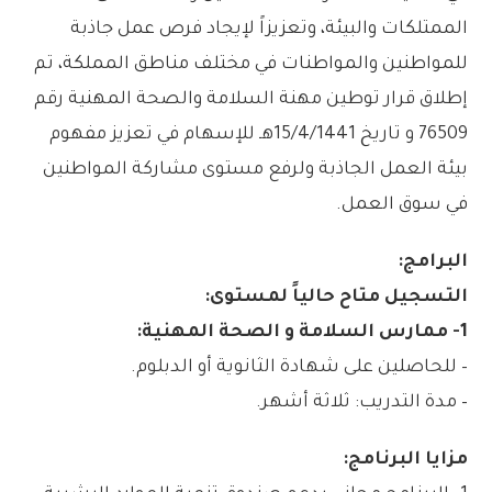
الممتلكات والبيئة، وتعزيزاً لإيجاد فرص عمل جاذبة
للمواطنين والمواطنات في مختلف مناطق المملكة، تم
إطلاق قرار توطين مهنة السلامة والصحة المهنية رقم
76509 و تاريخ 15/4/1441هـ للإسهام في تعزيز مفهوم
بيئة العمل الجاذبة ولرفع مستوى مشاركة المواطنين
في سوق العمل.
البرامج:
التسجيل متاح حالياً لمستوى:
1- ممارس السلامة و الصحة المهنية:
– للحاصلين على شهادة الثانوية أو الدبلوم.
– مدة التدريب: ثلاثة أشهر.
مزايا البرنامج: