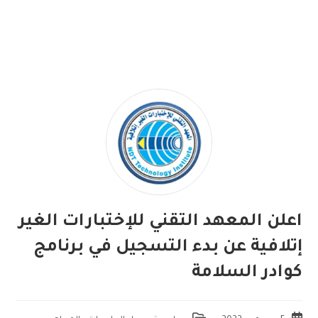
اعلن المعهد التقني للإختبارات الغير
إتلافية عن بدء التسجيل في برنامج
كوادر السلامة