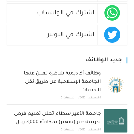
اشترك في الواتساب
اشترك في التويتر
جديد الوظائف
وظائف أكاديمية شاغرة تعلن عنها
الجامعة الإسلامية عن طريق نقل
الخدمات
6 أغسطس، 2026
/
التعليقات: 0
جامعة الأمير سطام تعلن تقديم فرص
تدريبية عبر (تمهير) بمكافأة 3,000 ريال
6 أغسطس، 2026
/
التعليقات: 0