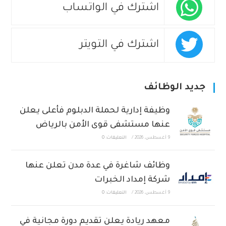
اشترك في الواتساب
اشترك في التويتر
جديد الوظائف
وظيفة إدارية لحملة الدبلوم فأعلى يعلن
عنها مستشفى قوى الأمن بالرياض
9 أغسطس، 2026
/
التعليقات: 0
وظائف شاغرة في عدة مدن تعلن عنها
شركة إمداد الخبرات
9 أغسطس، 2026
/
التعليقات: 0
معهد ريادة يعلن تقديم دورة مجانية في