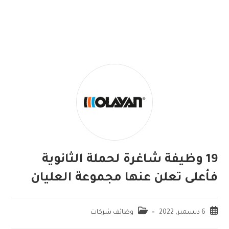
19 وظيفة شاغرة لحملة الثانوية
فأعلى تعلن عنها مجموعة العليان
6 ديسمبر، 2022
وظائف شركات