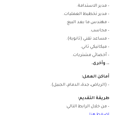
– مدير الاستدامة.
– مدير تخطيط العمليات.
– مهندس ما بعد البيع.
– محاسب.
– مساعد تقني (ثانوية).
– ميكانيكي ثاني.
– أخصائي مشتريات.
.. وأخرى.
أماكن العمل:
– (الرياض، جدة، الدمام، الجبيل).
طريقة التقديم:
– من خلال الرابط التالي:
اضغط هنا