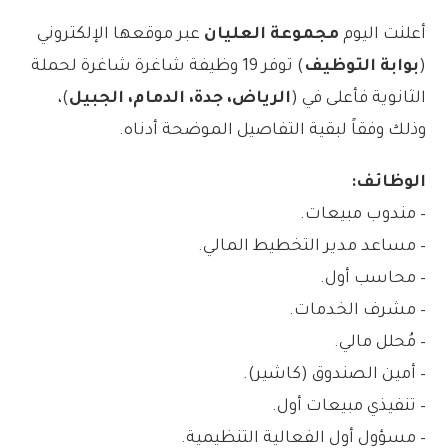
أعلنت اليوم
مجموعة العليان
عبر موقعها الإلكتروني
(
بوابة التوظيف
) توفر 19 وظيفة شاغرة شاغرة لحملة
الثانوية فأعلى في (
الرياض، جدة، الدمام، الجبيل
)،
وذلك وفقاً لبقية التفاصيل الموضحة أدناه.
الوظائف:
– مندوب مبيعات.
– مساعد مدير التخطيط المالي.
– محاسب أول.
– مشرف الخدمات.
– مُحلل مالي.
– أمين الصندوق (كاشير).
– تنفيذي مبيعات أول.
– مسؤول أول الفعالية التنظيمية.