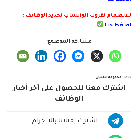
للانصمام لقروب الواتس
اب لجديد الوظائف :
اضغط هنا
مشاركة الموضوع:
TAGS
:
مجموعة العليان
اشترك معنا للحصول على آخر أخبار
الوظائف
اشترك بقناتنا بالتلجرام