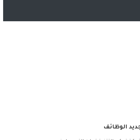
ديد الوظائف