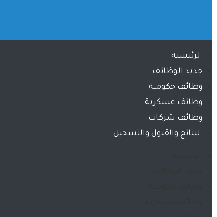
الرئيسية
جديد الوظائف
وظائف حكومية
وظائف عسكرية
وظائف شركات
النتائج والقبول والتسجيل
الرئيسية
جديد الوظائف
وظائف حكومية
وظائف عسكرية