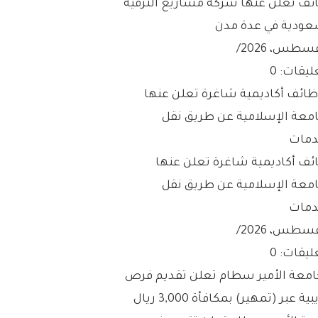
ئف تعلن عنها شركة مشاريع الترفيه
عودية في عدة مدن
/
ليقات: 0
ئف أكاديمية شاغرة تعلن عنها
امعة الإسلامية عن طريق نقل
دمات
/
ليقات: 0