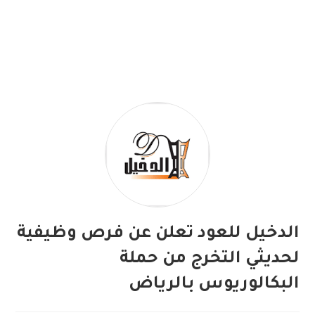
الدخيل للعود تعلن عن فرص وظيفية
لحديثي التخرج من حملة
البكالوريوس بالرياض