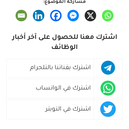
مشاركة الموضوع:
اشترك معنا للحصول على آخر أخبار
الوظائف
اشترك بقناتنا بالتلجرام
اشترك في الواتساب
اشترك في التويتر