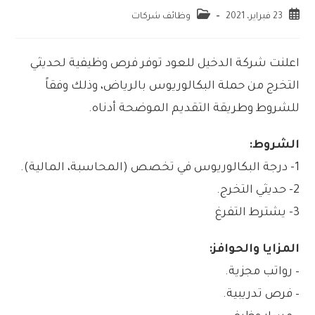
23 فبراير، 2021
وظائف شركات
اعلنت شركة الدخيل للعود توفر فرص وظيفية لحديثي
التخرج من حملة البكالوريوس بالرياض، وذلك وفقاً
للشروط وطريقة التقديم الموضحة أدناه.
الشروط:
1- درجة البكالوريوس في تخصص (المحاسبة، المالية).
2- حديثي التخرج.
3- يشترط التفرغ
المزايا والحوافز:
– رواتب مجزية.
– فرص تدريبية.