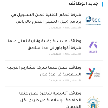
جديد الوظائف
شركة تحكم التقنية تعلن التسجيل في
برنامج (جيل) لحديثي التخرج بالرياض
6 أغسطس، 2026
/
التعليقات: 0
وظائف هندسية وفنية وإدارية تعلن عنها
شركة أكوا باور في عدة مناطق
6 أغسطس، 2026
/
التعليقات: 0
وظائف تعلن عنها شركة مشاريع الترفيه
السعودية في عدة مدن
6 أغسطس، 2026
/
التعليقات: 0
وظائف أكاديمية شاغرة تعلن عنها
الجامعة الإسلامية عن طريق نقل
الخدمات