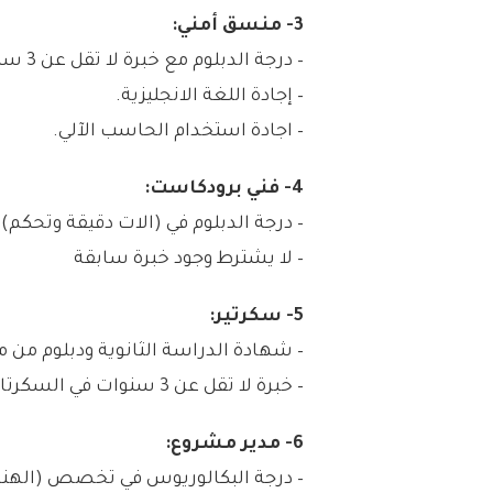
3- منسق أمني:
– درجة الدبلوم مع خبرة لا تقل عن 3 سنوات.
– إجادة اللغة الانجليزية.
– اجادة استخدام الحاسب الآلي.
4- فني برودكاست:
– درجة الدبلوم في (الات دقيقة وتحكم).
– لا يشترط وجود خبرة سابقة
5- سكرتير:
– شهادة الدراسة الثانوية ودبلوم من 
– خبرة لا تقل عن 3 سنوات في السكرتارية.
6- مدير مشروع:
– درجة البكالوريوس في تخصص (الهندسة ال