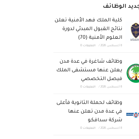
ديد الوظائف
كلية الملك فهد الأمنية تعلن
نتائج القبول المبدئي لدورة
العلوم الأمنية (70)
8 أغسطس، 2026
/
التعليقات: 0
وظائف شاغرة في عدة مدن
يعلن عنها مستشفى الملك
فيصل التخصصي
8 أغسطس، 2026
/
التعليقات: 0
وظائف لحملة الثانوية فأعلى
في عدة مدن تعلن عنها
شركة سدافكو
8 أغسطس، 2026
/
التعليقات: 0