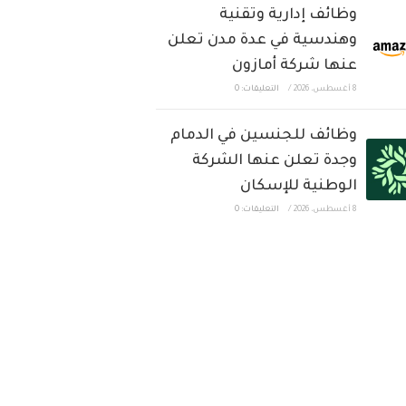
وظائف إدارية وتقنية
وهندسية في عدة مدن تعلن
عنها شركة أمازون
8 أغسطس، 2026
/
التعليقات: 0
وظائف للجنسين في الدمام
وجدة تعلن عنها الشركة
الوطنية للإسكان
8 أغسطس، 2026
/
التعليقات: 0