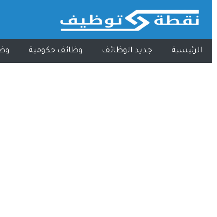
الرئيسية
جديد الوظائف
وظائف حكومية
وظ