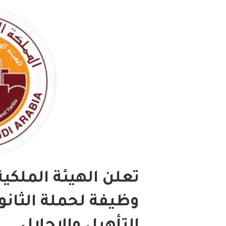
وظيفة لحملة الثانو