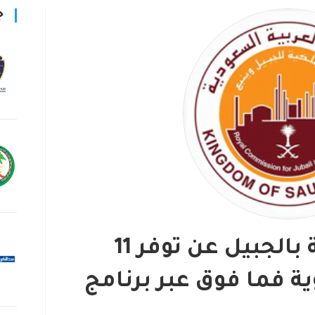
ج
تعلن الهيئة الملكية بالجبيل عن توفر 11
ية فما فوق عبر برنامج