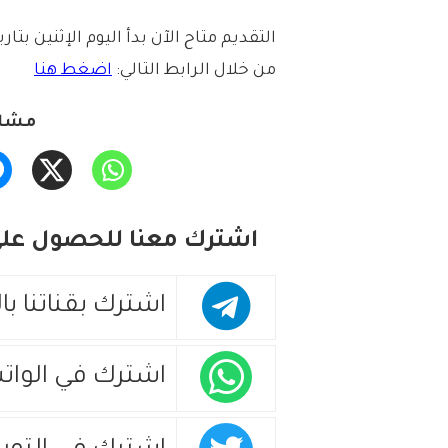
من خلال الرابط التالي:
اضغط هنا
مشار
اشترك معنا للحصول على 
اشترك بقناتنا با
اشترك في الوات