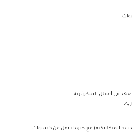
معهد في أعمال السكرتارية.
ميكانيكية) مع خبرة لا تقل عن 5 سنوات.