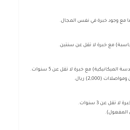
دلها مع وجود خبرة في نفس المجال.
سبة) مع خبرة لا تقل عن سنتين.
ميكانيكية) مع خبرة لا تقل عن 5 سنوات.
 تقل عن 3 سنوات.
 المفعول).