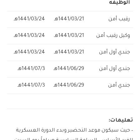
الوظيفه
رقيب أمن
1441/03/21هـ
1441/03/24هـ
وكيل رقيب أمن
1441/03/21هـ
1441/03/24هـ
جندي أول أمن
1441/03/21هـ
1441/03/24هـ
جندي أول أمن
1441/06/29هـ
1441/07/3هـ
جندي أمن
1441/06/29هـ
1441/07/3هـ
تعليمات:
– حيث سيكون موعد التحضير وبدء الدورة العسكرية