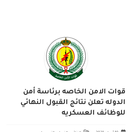
قوات الامن الخاصه برئاسة أمن
الدوله تعلن نتائج القبول النهائي
للوظائف العسكريه