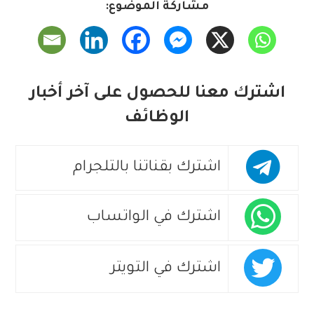
مشاركة الموضوع:
اشترك معنا للحصول على آخر أخبار
الوظائف
اشترك بقناتنا بالتلجرام
اشترك في الواتساب
اشترك في التويتر