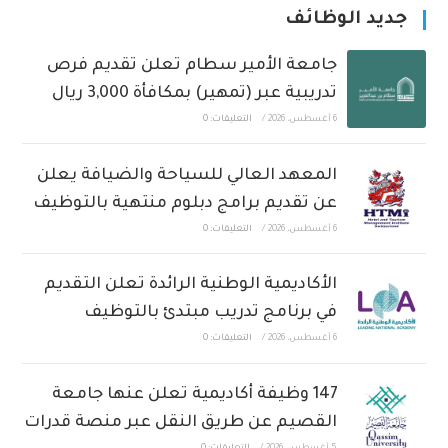
جديد الوظائف
جامعة الأمير سطام تعلن تقديم فرص
تدريبية عبر (تمهير) بمكافأة 3,000 ريال
6 أغسطس، 2026
/
التعليقات: 0
المعهد العالي للسياحة والضيافة يعلن
عن تقديم برامج دبلوم منتهية بالتوظيف
6 أغسطس، 2026
/
التعليقات: 0
الأكاديمية الوطنية الرائدة تعلن التقديم
في برنامج تدريب مبتدئ بالتوظيف
6 أغسطس، 2026
/
التعليقات: 0
147 وظيفة أكاديمية تعلن عنها جامعة
القصيم عن طريق النقل عبر منصة قدرات