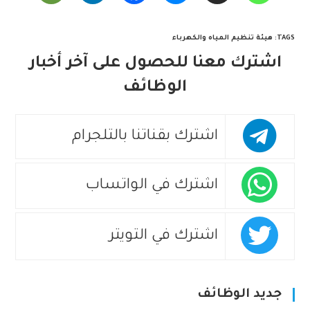
TAGS
:
هيئة تنظيم المياه والكهرباء
اشترك معنا للحصول على آخر أخبار
الوظائف
اشترك بقناتنا بالتلجرام
اشترك في الواتساب
اشترك في التويتر
جديد الوظائف