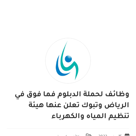
وظائف لحملة الدبلوم فما فوق في
الرياض وتبوك تعلن عنها هيئة
تنظيم المياه والكهرباء