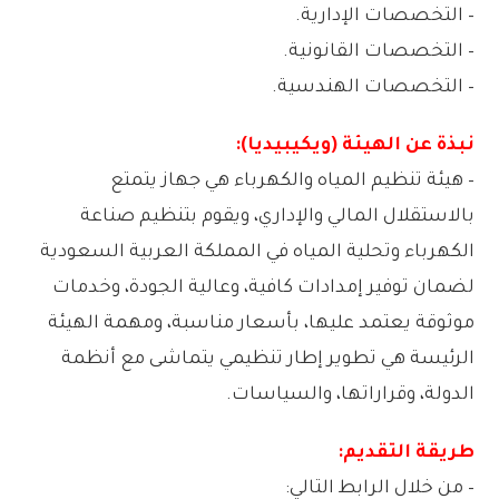
– التخصصات الإدارية.
– التخصصات القانونية.
– التخصصات الهندسية.
نبذة عن الهيئة (ويكيبيديا):
– هيئة تنظيم المياه والكهرباء هي جهاز يتمتع
بالاستقلال المالي والإداري، ويقوم بتنظيم صناعة
الكهرباء وتحلية المياه في المملكة العربية السعودية
لضمان توفير إمدادات كافية، وعالية الجودة، وخدمات
موثوقة يعتمد عليها، بأسعار مناسبة، ومهمة الهيئة
الرئيسة هي تطوير إطار تنظيمي يتماشى مع أنظمة
الدولة، وقراراتها، والسياسات.
طريقة التقديم:
– من خلال الرابط التالي: