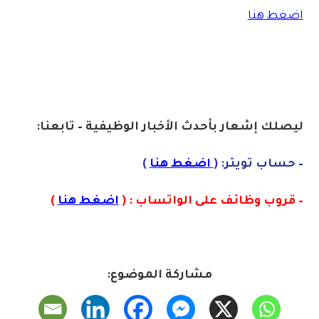
اضغط هنا
ليصلك إشعا
ر بأحدث الأخبار الوظيفية – تابعنا:
– حساب تويتر: (
اضغط هنا
)
– قروب وظائف على الواتساب : (
اضغط هنا
)
مشاركة الموضوع: