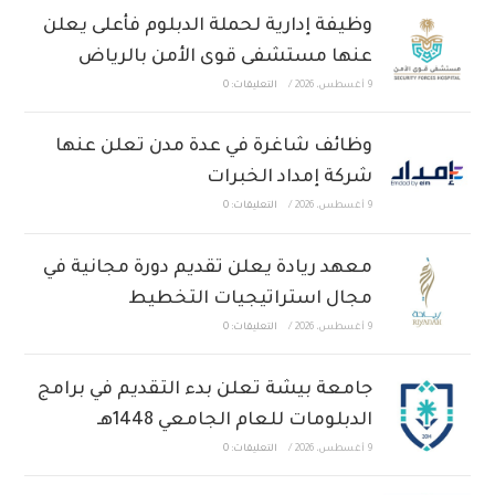
وظيفة إدارية لحملة الدبلوم فأعلى يعلن
عنها مستشفى قوى الأمن بالرياض
9 أغسطس، 2026
/
التعليقات: 0
وظائف شاغرة في عدة مدن تعلن عنها
شركة إمداد الخبرات
9 أغسطس، 2026
/
التعليقات: 0
معهد ريادة يعلن تقديم دورة مجانية في
مجال استراتيجيات التخطيط
9 أغسطس، 2026
/
التعليقات: 0
جامعة بيشة تعلن بدء التقديم في برامج
الدبلومات للعام الجامعي 1448هـ
9 أغسطس، 2026
/
التعليقات: 0