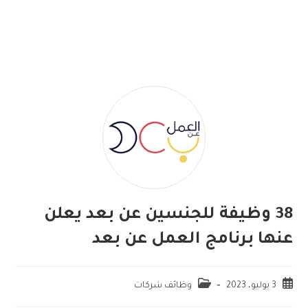
38 وظيفة للجنسين عن بعد يعلن
عنها برنامج العمل عن بعد
3 يوليو، 2023
وظائف شركات