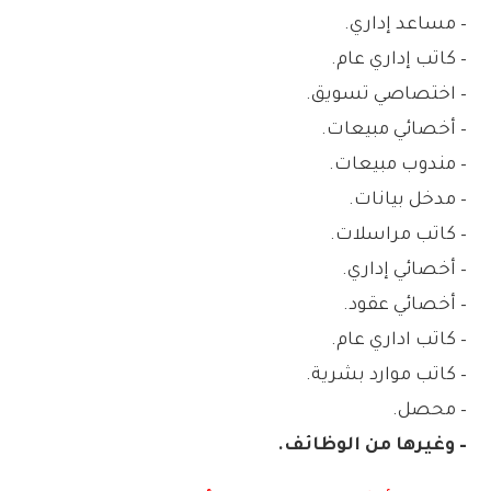
– مساعد إداري.
– كاتب إداري عام.
– اختصاصي تسويق.
– أخصائي مبيعات.
– مندوب مبيعات.
– مدخل بيانات.
– كاتب مراسلات.
– أخصائي إداري.
– أخصائي عقود.
– كاتب اداري عام.
– كاتب موارد بشرية.
– محصل.
– وغيرها من الوظائف.