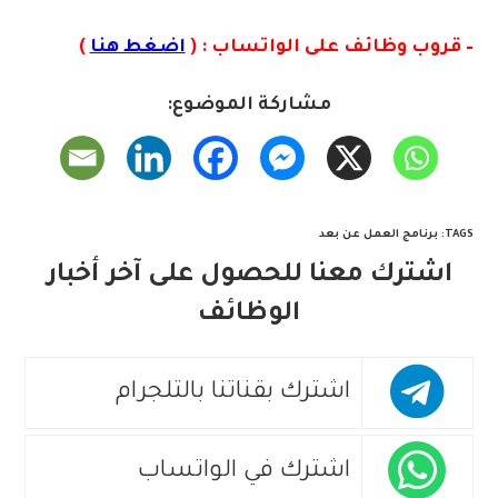
– قروب وظائف على الواتساب : (
اضغط هنا
)
مشاركة الموضوع:
TAGS
:
برنامج العمل عن بعد
اشترك معنا للحصول على آخر أخبار
الوظائف
اشترك بقناتنا بالتلجرام
اشترك في الواتساب