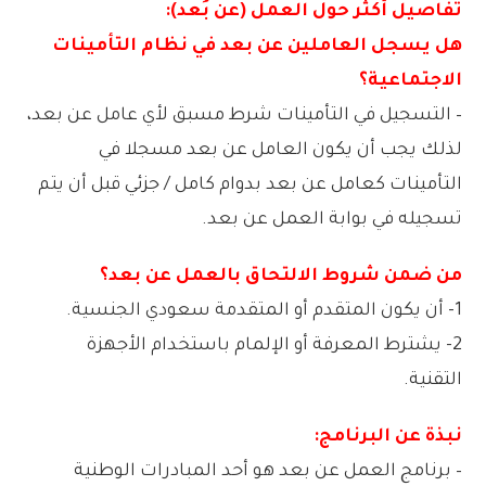
تفاصيل أكثر حول العمل (عن بُعد):
هل يسجل العاملين عن بعد في نظام التأمينات
الاجتماعية؟
– التسجيل في التأمينات شرط مسبق لأي عامل عن بعد،
لذلك يجب أن يكون العامل عن بعد مسجلا في
التأمينات كعامل عن بعد بدوام كامل / جزئي قبل أن يتم
تسجيله في بوابة العمل عن بعد.
من ضمن شروط الالتحاق بالعمل عن بعد؟
1- أن يكون المتقدم أو المتقدمة سعودي الجنسية.
2- يشترط المعرفة أو الإلمام باستخدام الأجهزة
التقنية.
نبذة عن البرنامج:
– برنامج العمل عن بعد هو أحد المبادرات الوطنية