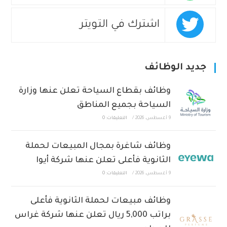
اشترك في التويتر
جديد الوظائف
وظائف بقطاع السياحة تعلن عنها وزارة
السياحة بجميع المناطق
9 أغسطس، 2026
/
التعليقات: 0
وظائف شاغرة بمجال المبيعات لحملة
الثانوية فأعلى تعلن عنها شركة أيوا
9 أغسطس، 2026
/
التعليقات: 0
وظائف مبيعات لحملة الثانوية فأعلى
براتب 5,000 ريال تعلن عنها شركة غراس