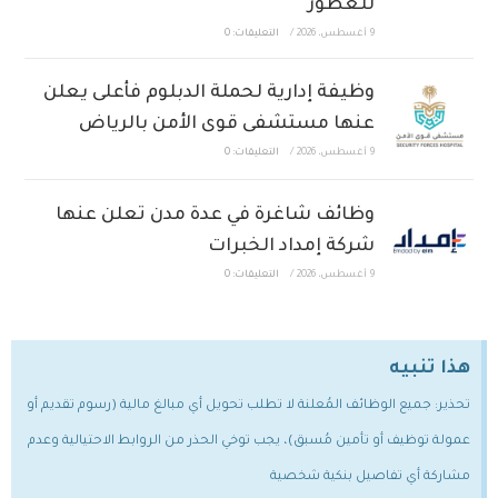
للعطور
9 أغسطس، 2026
/
التعليقات: 0
وظيفة إدارية لحملة الدبلوم فأعلى يعلن
عنها مستشفى قوى الأمن بالرياض
9 أغسطس، 2026
/
التعليقات: 0
وظائف شاغرة في عدة مدن تعلن عنها
شركة إمداد الخبرات
9 أغسطس، 2026
/
التعليقات: 0
هذا تنبيه
تحذير: جميع الوظائف المُعلنة لا تطلب تحويل أي مبالغ مالية (رسوم تقديم أو
عمولة توظيف أو تأمين مُسبق)، يجب توخي الحذر من الروابط الاحتيالية وعدم
مشاركة أي تفاصيل بنكية شخصية